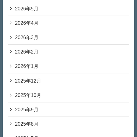
2026年5月
2026年4月
2026年3月
2026年2月
2026年1月
2025年12月
2025年10月
2025年9月
2025年8月