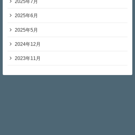
2025年7月
2025年6月
2025年5月
2024年12月
2023年11月
スポンサーリンク