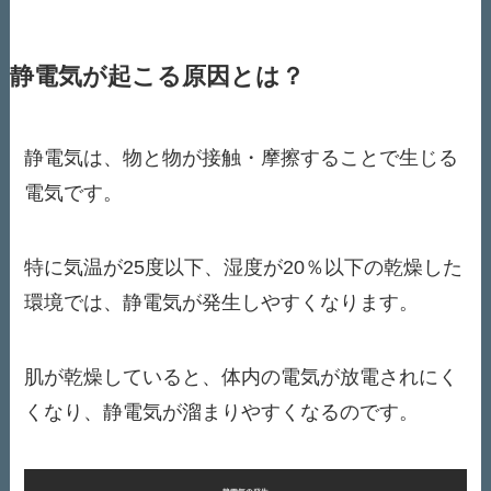
静電気が起こる原因とは？
静電気は、物と物が接触・摩擦することで生じる
電気です。
​特に気温が25度以下、湿度が20％以下の乾燥した
環境では、静電気が発生しやすくなります。​
肌が乾燥していると、体内の電気が放電されにく
くなり、静電気が溜まりやすくなるのです。