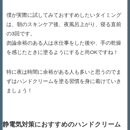
僕が実際に試してみておすすめしたいタイミング
は、朝のスキンケア後、夜風呂上がり、寝る直前
の3回です。
勿論余裕のある人は水仕事をした後や、手の乾燥
を感じたときに塗るようにすると尚OKですね！
特に夜は時間に余裕がある人も多いと思うのでま
ずはハンドクリームを塗る習慣を身に着けていき
ましょう！
静電気対策におすすめのハンドクリーム