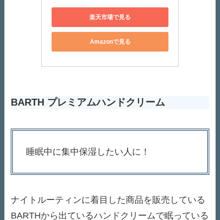
楽天市場で見る
Amazonで見る
BARTH プレミアムハンドクリーム
睡眠中に集中保湿したい人に！
ナイトルーティンに着目した商品を販売している
BARTHから出ているハンドクリームで眠っている