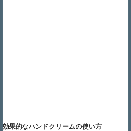
効果的なハンドクリームの使い方