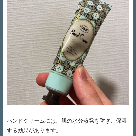
ハンドクリームには、肌の水分蒸発を防ぎ、保湿
する効果があります。​