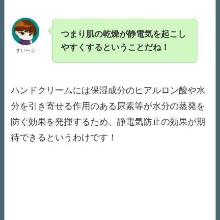
つまり肌の乾燥が静電気を起こし
やすくするということだね！
すいーぶ
ハンドクリームには保湿成分のヒアルロン酸や水
分を引き寄せる作用のある尿素等が水分の蒸発を
防ぐ効果を発揮するため、静電気防止の効果が期
待できるというわけです！