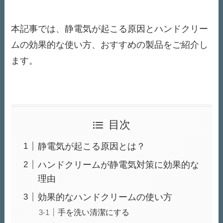
本記事では、静電気が起こる原因とハンドクリー
ムの効果的な使い方、おすすめの製品をご紹介し
ます。
目次
静電気が起こる原因とは？
ハンドクリームが静電気対策に効果的な
理由
効果的なハンドクリームの使い方
手を洗い清潔にする