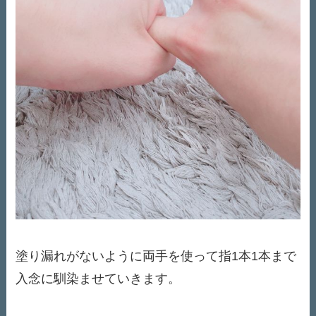
塗り漏れがないように両手を使って指1本1本まで
入念に馴染ませていきます。