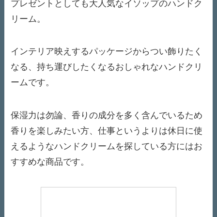
プレゼントとしても大人気なイソップのハンドク
リーム。
インテリア映えするパッケージからつい飾りたく
なる、持ち運びしたくなるおしゃれなハンドクリ
ームです。
保湿力は勿論、香りの成分を多く含んでいるため
香りを楽しみたい方、仕事というよりは休日に使
えるようなハンドクリームを探している方にはお
すすめな商品です。