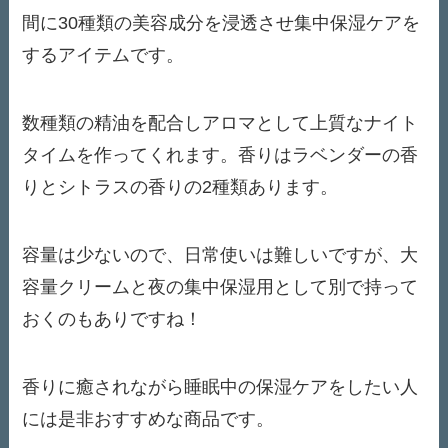
間に30種類の美容成分を浸透させ集中保湿ケアを
するアイテムです。
数種類の精油を配合しアロマとして上質なナイト
タイムを作ってくれます。香りはラベンダーの香
りとシトラスの香りの2種類あります。
容量は少ないので、日常使いは難しいですが、大
容量クリームと夜の集中保湿用として別で持って
おくのもありですね！
香りに癒されながら睡眠中の保湿ケアをしたい人
には是非おすすめな商品です。