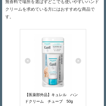
無香料で場所を選ばずどこでも使いやすいハンド
クリームを求めている方にはおすすめな商品で
す。
【医薬部外品】キュレル　ハン
ドクリーム　チューブ　50g