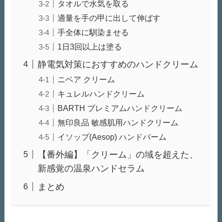
タオルで水気を取る
適量を手の甲に出して伸ばす
手全体に馴染ませる
1日3回以上は塗る
静電気対策におすすめのハンドクリーム
ニベア クリーム
キュレルハンドクリーム
BARTH プレミアムハンドクリーム
無印良品 敏感肌用ハンドクリーム
イソップ(Aesop) ハンドバーム
【番外編】「クリーム」の域を超えた、
新感覚の温泉ハンドセラム
まとめ