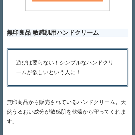
無印良品 敏感肌用ハンドクリーム
遊びは要らない！シンプルなハンドクリ
ームが欲しいという人に！
無印商品から販売されているハンドクリーム。天
然うるおい成分が敏感肌を乾燥から守ってくれま
す。