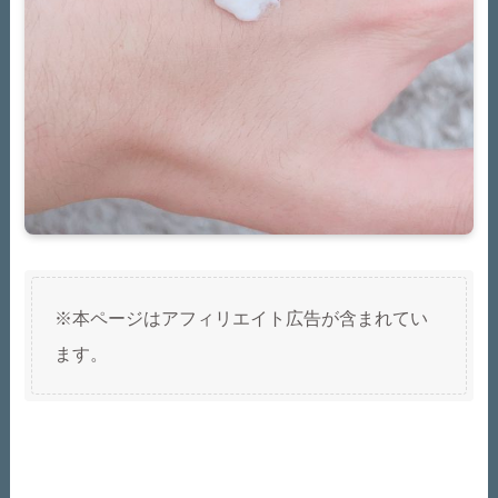
※本ページはアフィリエイト広告が含まれてい
ます。