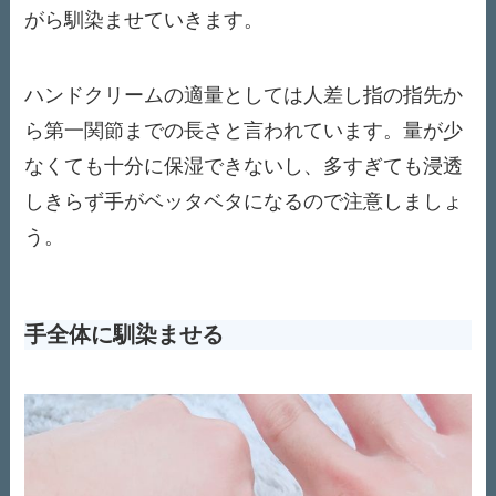
がら馴染ませていきます。
ハンドクリームの適量としては人差し指の指先か
ら第一関節までの長さと言われています。量が少
なくても十分に保湿できないし、多すぎても浸透
しきらず手がベッタベタになるので注意しましょ
う。
手全体に馴染ませる