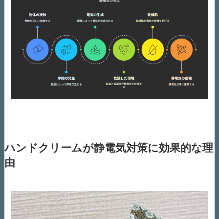
ハンドクリームが静電気対策に効果的な理
由