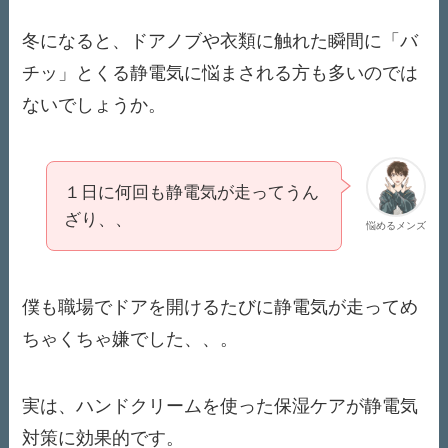
冬になると、ドアノブや衣類に触れた瞬間に「バ
チッ」とくる静電気に悩まされる方も多いのでは
ないでしょうか。
１日に何回も静電気が走ってうん
ざり、、
悩めるメンズ
僕も職場でドアを開けるたびに静電気が走ってめ
ちゃくちゃ嫌でした、、。
​実は、ハンドクリームを使った保湿ケアが静電気
対策に効果的です。​