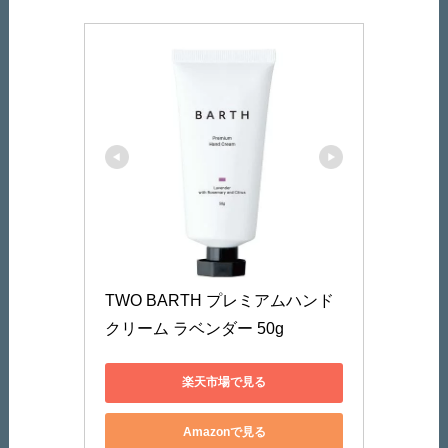
TWO BARTH プレミアムハンド
クリーム ラベンダー 50g
楽天市場で見る
Amazonで見る