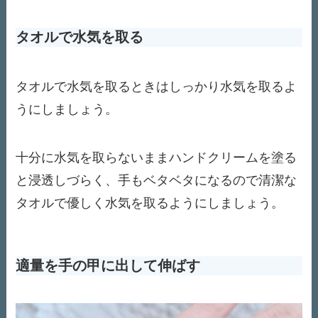
タオルで水気を取る
タオルで水気を取るときはしっかり水気を取るよ
うにしましょう。
十分に水気を取らないままハンドクリームを塗る
と浸透しづらく、手もベタベタになるので清潔な
タオルで優しく水気を取るようにしましょう。
適量を手の甲に出して伸ばす