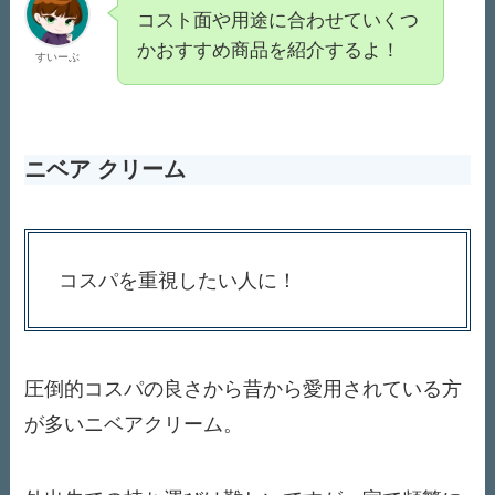
コスト面や用途に合わせていくつ
かおすすめ商品を紹介するよ！
すいーぶ
ニベア クリーム
コスパを重視したい人に！
圧倒的コスパの良さから昔から愛用されている方
が多いニベアクリーム。