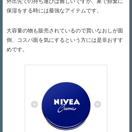
外出先での持ち運びは難しいですが、家で頻繁に
保湿をする時には最強なアイテムです。
大容量の物も販売されているので買いなおしが面
倒、コスパ面を気にするという方には是非おすす
めです。