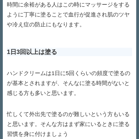
時間に余裕がある人はこの時にマッサージをする
ように丁寧に塗ることで血行が促進され肌のツヤ
や冷え症の防止にもなります。
1日3回以上は塗る
ハンドクリームは1日に5回くらいの頻度で塗るの
が基本とされますが、そんなに塗る時間がないと
感じる方も多いと思います。
忙しくて外出先で塗るのが難しいという方もいる
と思います。そんな方はまず家にいるときに塗る
習慣を身に付けましょう