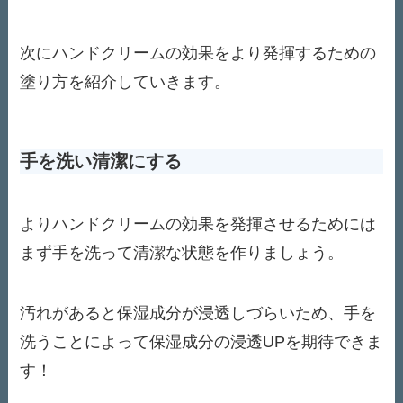
次にハンドクリームの効果をより発揮するための
塗り方を紹介していきます。
手を洗い清潔にする
よりハンドクリームの効果を発揮させるためには
まず手を洗って清潔な状態を作りましょう。
汚れがあると保湿成分が浸透しづらいため、手を
洗うことによって保湿成分の浸透UPを期待できま
す！