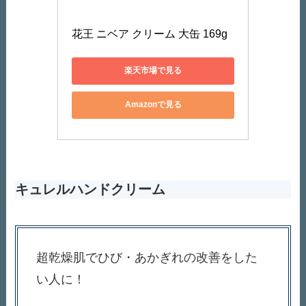
花王 ニベア クリーム 大缶 169g
楽天市場で見る
Amazonで見る
キュレルハンドクリーム
超乾燥肌でひび・あかぎれの改善をした
い人に！