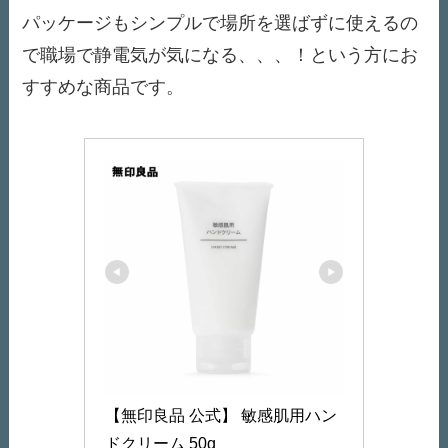
パッケージもシンプルで場所を選ばずに使えるの
で職場で静電気が気になる、、、！という方にお
すすめな商品です。
【無印良品 公式】 敏感肌用ハン
ドクリーム 50g