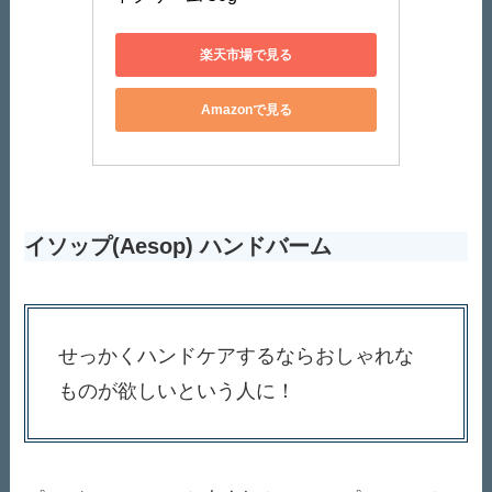
楽天市場で見る
Amazonで見る
イソップ(Aesop) ハンドバーム
せっかくハンドケアするならおしゃれな
ものが欲しいという人に！