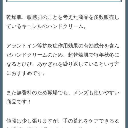
乾燥肌、敏感肌のことを考えた商品を多数販売し
ているキュレルのハンドクリーム。
アラントイン等抗炎症作用効果の有効成分を含ん
だハンドクリームのため、超乾燥肌で毎年秋冬に
なるとひび、あかぎれを繰り返しているという方
におすすめです。
また無香料のため職場でも、メンズも使いやすい
商品です！
値段は少し張りますが、手の荒れをケアできる＆