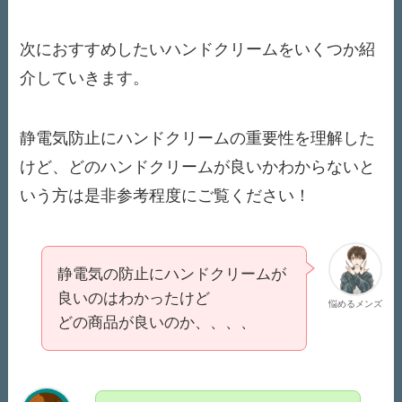
次におすすめしたいハンドクリームをいくつか紹
介していきます。
静電気防止にハンドクリームの重要性を理解した
けど、どのハンドクリームが良いかわからないと
いう方は是非参考程度にご覧ください！
静電気の防止にハンドクリームが
良いのはわかったけど
悩めるメンズ
どの商品が良いのか、、、、