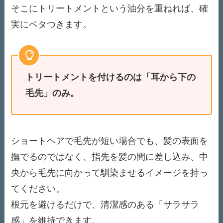
そこにトリートメントという油分を重ねれば、確
実にベタつきます。
トリートメントを付けるのは「耳から下の
毛先」のみ。
ショートヘアで毛先が短い場合でも、髪の表面を
撫でるのではなく、指先を髪の間に差し込み、中
央から毛先に向かって馴染ませるイメージを持っ
てください。
根元を避けるだけで、清潔感のある「サラサラ
感」を維持できます。