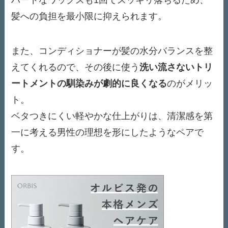
髪への負担を最小限に抑えられます。
また、コンディショナーが髪の水分バランスを整
えてくれるので、その後に使う
洗い流さないトリ
ートメントの馴染みが劇的に良くなる
のがメリッ
ト。
ベタつきにくい軽やかな仕上がりは、清潔感を第
一に考える男性の理想を形にしたようなペアで
す。