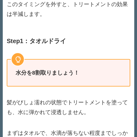
このタイミングを外すと、トリートメントの効果
は半減します。
Step1：タオルドライ
水分を8割取りましょう！
髪がびしょ濡れの状態でトリートメントを塗って
も、水に弾かれて浸透しません。
まずはタオルで、水滴が落ちない程度までしっか