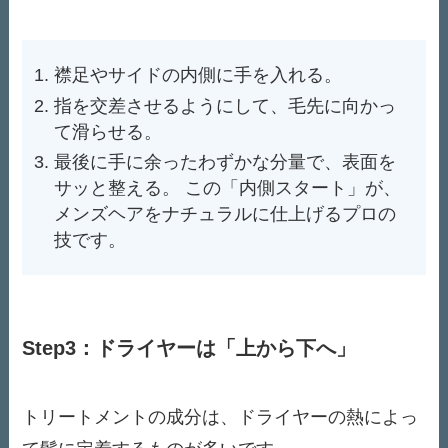
襟足やサイドの内側に手を入れる。
指を交差させるようにして、毛先に向かっ
て滑らせる。
最後に手に余ったわずかな分量で、表面を
サッと整える。 この「内側スタート」が、
メンズヘアをナチュラルに仕上げるプロの
技です。
Step3：ドライヤーは「上から下へ」
トリートメントの成分は、ドライヤーの熱によっ