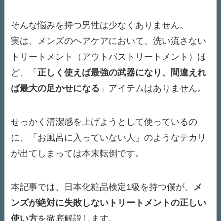
そんな悩みを持つ男性は少なくありません。
実は、メンズのヘアケアにおいて、洗い流さない
トリートメント（アウトバストリートメント）ほ
ど、「
正しく使えば最強の武器になり、間違えれ
ば最大の足かせになる
」アイテムはありません。
せっかく清潔感を上げようとして使っているの
に、「お風呂に入っていない人」のようなテカリ
が出てしまっては本末転倒です。
本記事では、日本化粧品検定1級を持つ僕が、
メ
ンズが絶対に失敗しないトリートメントの正しい
使い方
を徹底解説します。