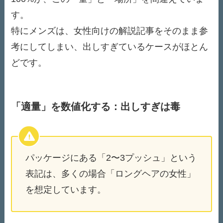
す。
特にメンズは、女性向けの解説記事をそのまま参
考にしてしまい、出しすぎているケースがほとん
どです。
「適量」を数値化する：出しすぎは毒
パッケージにある「2〜3プッシュ」という
表記は、多くの場合「ロングヘアの女性」
を想定しています。