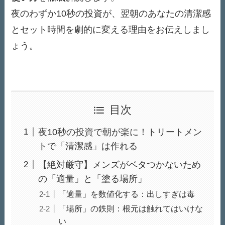
夜のわずか10秒の投資が、翌朝のあなたの清潔感
とセット時間を劇的に変える理由をお伝えしまし
ょう。
目次
夜10秒の投資で朝が楽に！トリートメン
トで「清潔感」は作れる
【絶対厳守】メンズがベタつかないため
の「適量」と「塗る場所」
「適量」を数値化する：出しすぎは毒
「場所」の鉄則：根元は触れてはいけな
い