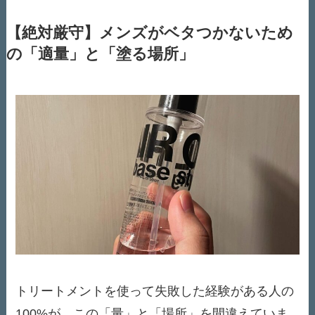
【絶対厳守】メンズがベタつかないため
の「適量」と「塗る場所」
トリートメントを使って失敗した経験がある人の
100%が、この「量」と「場所」を間違えていま