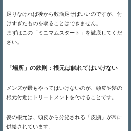
足りなければ後から数滴足せばいいのですが、付
けすぎたものを取ることはできません。
まずはこの「ミニマムスタート」を徹底してくだ
さい。
「場所」の鉄則：根元は触れてはいけない
メンズが最もやってはいけないのが、頭皮や髪の
根元付近にトリートメントを付けることです。
髪の根元は、頭皮から分泌される「皮脂」が常に
供給されています。