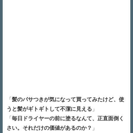
「
髪のパサつきが気になって買ってみたけど、使
うと髪がギトギトして不潔に見える
」
「
毎日ドライヤーの前に塗るなんて、正直面倒く
さい。それだけの価値があるのか？
」