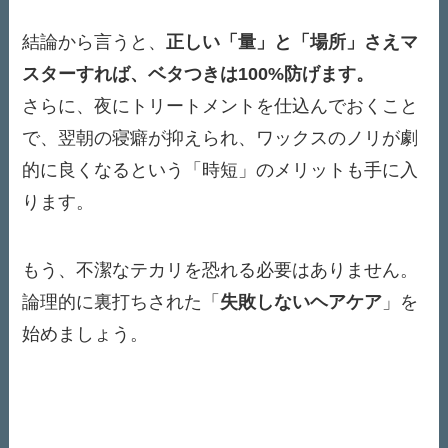
結論から言うと、
正しい「量」と「場所」さえマ
スターすれば、ベタつきは100%防げます。
さらに、夜にトリートメントを仕込んでおくこと
で、翌朝の寝癖が抑えられ、ワックスのノリが劇
的に良くなるという「時短」のメリットも手に入
ります。
もう、不潔なテカリを恐れる必要はありません。
論理的に裏打ちされた「
失敗しないヘアケア
」を
始めましょう。