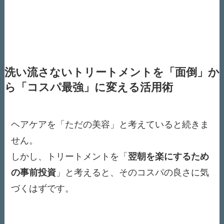
洗い流さないトリートメントを「面倒」か
ら「コスパ最強」に変える活用術
ヘアケアを「ただの美容」と考えていると続きま
せん。
しかし、トリートメントを「
翌朝を楽にするため
の事前投資
」と考えると、そのコスパの良さに気
づくはずです。