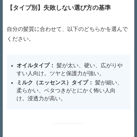
【タイプ別】失敗しない選び方の基準
自分の髪質に合わせて、以下のどちらかを選んで
ください。
オイルタイプ：
髪が太い、硬い、広がりや
すい人向け。ツヤと保護力が強い。
ミルク（エッセンス）タイプ：
髪が細い、
柔らかい、ベタつきがとにかく怖い人向
け。浸透力が高い。