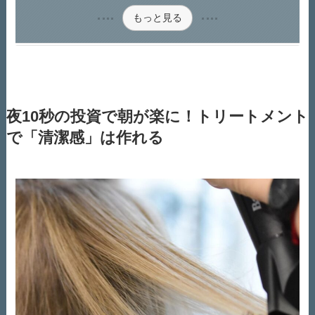
もっと見る
夜10秒の投資で朝が楽に！トリートメント
で「清潔感」は作れる