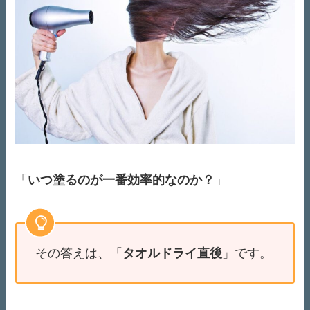
「
いつ塗るのが一番効率的なのか？
」
その答えは、「
タオルドライ直後
」です。