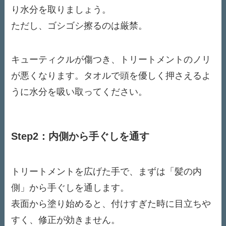
り水分を取りましょう。
ただし、ゴシゴシ擦るのは厳禁。
キューティクルが傷つき、トリートメントのノリ
が悪くなります。タオルで頭を優しく押さえるよ
うに水分を吸い取ってください。
Step2：内側から手ぐしを通す
トリートメントを広げた手で、まずは「髪の内
側」から手ぐしを通します。
表面から塗り始めると、付けすぎた時に目立ちや
すく、修正が効きません。