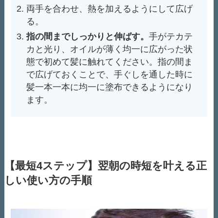
両手を合わせ、熱を加えるようにして広げ
る。
指の間までしっかりと伸ばす。
手がテカテ
カと光り、オイルが薄く均一に広がった状
態で初めて髪に触れてください。指の間ま
で広げておくことで、手ぐしを通した時に
髪一本一本に均一に塗布できるようになり
ます。
【最短4ステップ】翌朝の時短を叶える正
しい使い方の手順