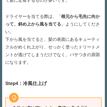
て髪に定着するものが多いです。
ドライヤーを当てる際は、「
根元から毛先に向か
って、斜め上から風を当てる
」ようにしてくださ
い。
下から風を当てると、髪の表面にあるキューティ
クルがめくれ上がり、せっかく塗ったトリートメ
ントが逃げてしまうだけでなく、パサつきの原因
になります。
Step4：冷風仕上げ