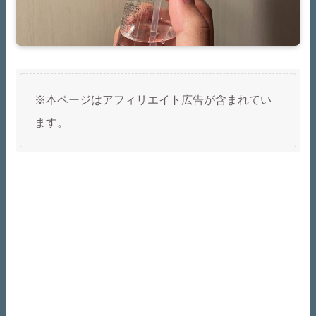
※本ページはアフィリエイト広告が含まれてい
ます。