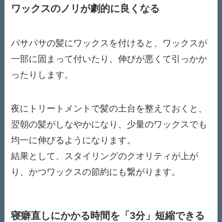
ワックスのノリが劇的に良くなる
パサパサの髪にワックスを付けると、ワックスが
一部に固まって付いたり、伸びが悪くて引っかか
ったりします。
夜にトリートメントで髪の土台を整えておくと、
翌朝の髪がしなやかになり、少量のワックスでも
均一に伸びるようになります。
結果として、スタイリングのクオリティが上が
り、かつワックスの節約にも繋がります。
寝癖直しにかかる時間を「3分」短縮できる