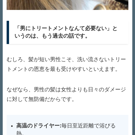
「男にトリートメントなんて必要ない」と
いうのは、もう過去の話です。
むしろ、髪が短い男性こそ、洗い流さないトリー
トメントの恩恵を最も受けやすいといえます。
なぜなら、男性の髪は女性よりも日々のダメージ
に対して無防備だからです。
高温のドライヤー:
毎日至近距離で浴びる
熱。