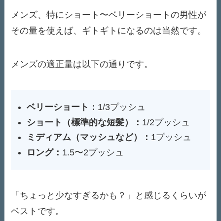
メンズ、特にショート〜ベリーショートの男性が
その量を使えば、ギトギトになるのは当然です。
メンズの適正量は以下の通りです。
ベリーショート：
1/3プッシュ
ショート（標準的な短髪）：
1/2プッシュ
ミディアム（マッシュなど）：
1プッシュ
ロング：
1.5〜2プッシュ
「ちょっと少なすぎるかも？」と感じるくらいが
ベストです。