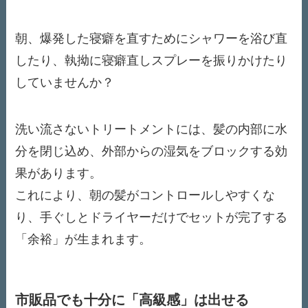
朝、爆発した寝癖を直すためにシャワーを浴び直
したり、執拗に寝癖直しスプレーを振りかけたり
していませんか？
洗い流さないトリートメントには、髪の内部に水
分を閉じ込め、外部からの湿気をブロックする効
果があります。
これにより、朝の髪がコントロールしやすくな
り、手ぐしとドライヤーだけでセットが完了する
「余裕」が生まれます。
市販品でも十分に「高級感」は出せる