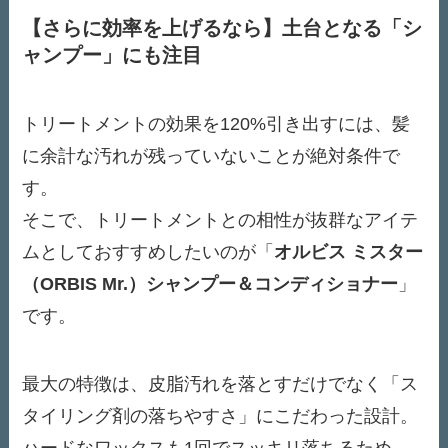
【さらに効率を上げるなら】土台となる「シ
ャンプー」にも注目
トリートメントの効果を120%引き出すには、髪
に余計な汚れが残っていないことが絶対条件で
す。
そこで、トリートメントとの相性が抜群なアイテ
ムとしておすすめしたいのが「
オルビス ミスター
（ORBIS Mr.）シャンプー＆コンディショナー
」
です。
最大の特徴は、皮脂汚れを落とすだけでなく「ス
タイリング剤の落ちやすさ」にこだわった設計。
ハードなワックスも1回でスッキリ落ちるため、