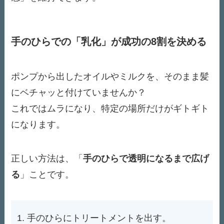
手のひらでの「乳化」が成功の8割を決める
ポンプから出したオイルやミルクを、そのまま髪
にベチャッと付けていませんか？
これではムラになり、特定の場所だけがギトギト
になります。
正しい方法は、「
手のひらで透明になるまで広げ
る
」ことです。
手のひらにトリートメントを出す。