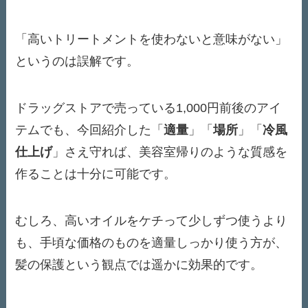
「高いトリートメントを使わないと意味がない」
というのは誤解です。
ドラッグストアで売っている1,000円前後のアイ
テムでも、今回紹介した「
適量
」「
場所
」「
冷風
仕上げ
」さえ守れば、美容室帰りのような質感を
作ることは十分に可能です。
むしろ、高いオイルをケチって少しずつ使うより
も、手頃な価格のものを適量しっかり使う方が、
髪の保護という観点では遥かに効果的です。