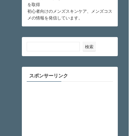
を取得
初心者向けのメンズスキンケア、メンズコス
メの情報を発信しています。
検索
スポンサーリンク