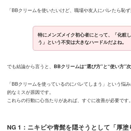
「BBクリームを使いたいけど、職場や友人にバレたら恥
特にメンズメイク初心者にとって、「化粧
う」という不安は大きなハードルだよね。
でも結論から言うと、
BBクリームは“選び方”と“使い方”
「BBクリームを使っているのにバレてしまう」という悩み
的なミスが原因です。
これらの行動に心当たりがあれば、すぐに改善が必要です
NG 1：ニキビや青髭を隠そうとして「厚