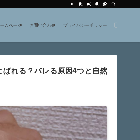
ームページ
お問い合わせ
プライバシーポリシー
とばれる？バレる原因4つと自然