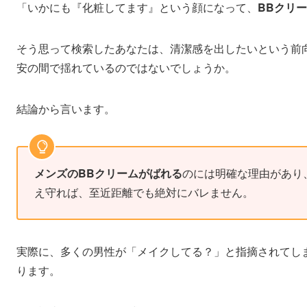
「いかにも『化粧してます』という顔になって、
BBクリ
そう思って検索したあなたは、清潔感を出したいという前
安の間で揺れているのではないでしょうか。
結論から言います。
メンズのBBクリームがばれる
のには明確な理由があり
え守れば、至近距離でも絶対にバレません。
実際に、多くの男性が「メイクしてる？」と指摘されてし
ります。