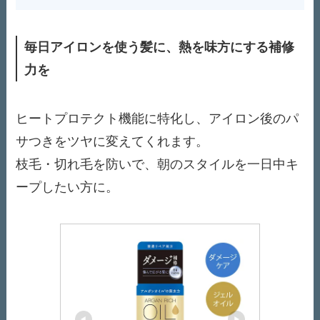
毎日アイロンを使う髪に、熱を味方にする補修
力を
ヒートプロテクト機能に特化し、アイロン後のパ
サつきをツヤに変えてくれます。
枝毛・切れ毛を防いで、朝のスタイルを一日中キ
ープしたい方に。