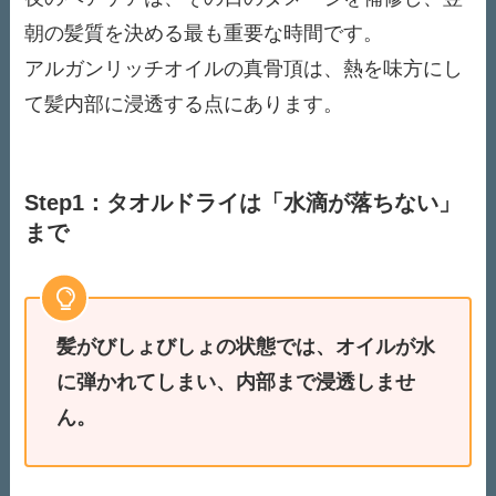
朝の髪質を決める最も重要な時間です。
アルガンリッチオイルの真骨頂は、熱を味方にし
て髪内部に浸透する点にあります。
Step1：タオルドライは「水滴が落ちない」
まで
髪がびしょびしょの状態では、オイルが水
に弾かれてしまい、内部まで浸透しませ
ん。