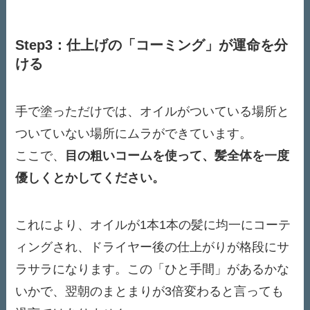
Step3：仕上げの「コーミング」が運命を分
ける
手で塗っただけでは、オイルがついている場所と
ついていない場所にムラができています。
ここで、
目の粗いコームを使って、髪全体を一度
優しくとかしてください。
これにより、オイルが1本1本の髪に均一にコーテ
ィングされ、ドライヤー後の仕上がりが格段にサ
ラサラになります。この「ひと手間」があるかな
いかで、翌朝のまとまりが3倍変わると言っても