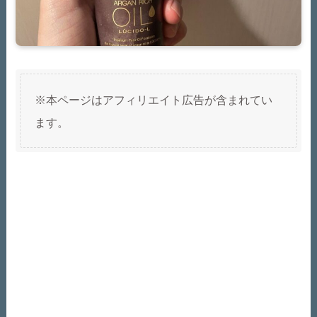
※本ページはアフィリエイト広告が含まれてい
ます。