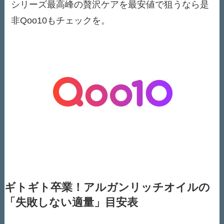
シリーズ最高峰の贅沢ケアを最安値で狙うなら是
非Qoo10もチェックを。
ギトギト卒業！アルガンリッチオイルの
「失敗しない適量」目安表