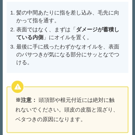
髪の中間あたりに指を差し込み、毛先に向
かって指を通す。
表面ではなく、まずは「
ダメージが蓄積し
ている内側
」にオイルを置く。
最後に手に残ったわずかなオイルを、表面
のパサつきが気になる部分にサッとなでつ
ける。
※注意：
頭頂部や根元付近には絶対に触
れないでください。頭皮の皮脂と混ざり、
ベタつきの原因になります。