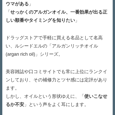
ウマがある
」
「
せっかくのアルガンオイル、一番効果が出る正
しい順番やタイミングを知りたい
」
ドラッグストアで手軽に買える名品として名高
い、ルシードエルの「アルガンリッチオイル
(argan rich oil)」シリーズ。
美容雑誌や口コミサイトでも常に上位にランクイ
ンしており、その補修力とツヤ感には定評があり
ます。
しかし、オイルという形状ゆえに、「
使いこなせ
るか不安
」という声をよく耳にします。