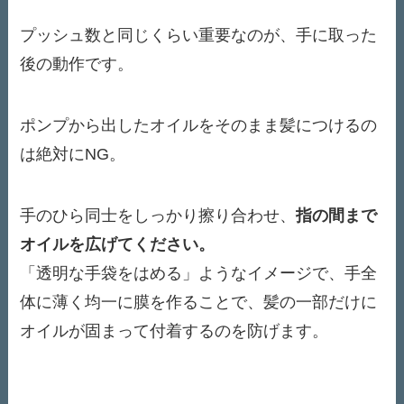
プッシュ数と同じくらい重要なのが、手に取った
後の動作です。
ポンプから出したオイルをそのまま髪につけるの
は絶対にNG。
手のひら同士をしっかり擦り合わせ、
指の間まで
オイルを広げてください。
「透明な手袋をはめる」ようなイメージで、手全
体に薄く均一に膜を作ることで、髪の一部だけに
オイルが固まって付着するのを防げます。