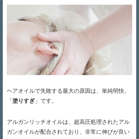
ヘアオイルで失敗する最大の原因は、単純明快。
「
塗りすぎ
」です。
アルガンリッチオイルは、超高圧処理されたアル
ガンオイルが配合されており、非常に伸びが良い