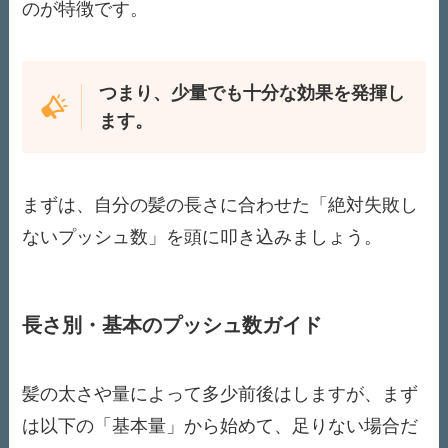
のが特徴です。
つまり、少量でも十分な効果を発揮し
ます。
まずは、自分の髪の長さに合わせた「絶対失敗し
ないプッシュ数」を頭に叩き込みましょう。
長さ別・基本のプッシュ数ガイド
髪の太さや量によって多少前後はしますが、まず
は以下の「基本量」から始めて、足りない場合だ