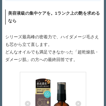
美容液級の集中ケアを。1ランク上の艶を求める
なら
シリーズ最高峰の密着力で、ハイダメージ毛さえ
も芯から立て直します。
どんなオイルでも満足できなかった「超乾燥肌・
ダメージ肌」の方への最終回答です。