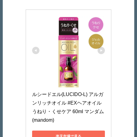
ルシードエル(LUCIDO-L) アルガ
ンリッチオイル #EXヘアオイル 
うねり・くせケア 60ml マンダム 
(mandom)
楽天市場で見る