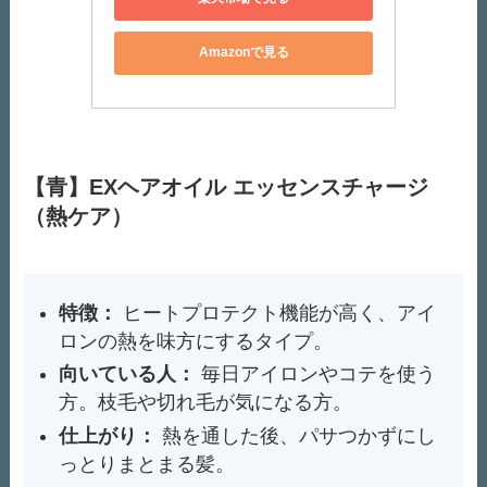
Amazonで見る
【青】EXヘアオイル エッセンスチャージ
（熱ケア）
特徴：
ヒートプロテクト機能が高く、アイ
ロンの熱を味方にするタイプ。
向いている人：
毎日アイロンやコテを使う
方。枝毛や切れ毛が気になる方。
仕上がり：
熱を通した後、パサつかずにし
っとりまとまる髪。