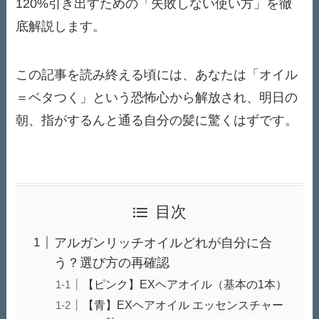
120%引き出すための「失敗しない使い方」を徹
底解説します。
この記事を読み終える頃には、あなたは「オイル
＝ベタつく」という恐怖心から解放され、明日の
朝、指がするんと通る自分の髪に驚くはずです。
目次
アルガンリッチオイルどれが自分に合
う？選び方の再確認
【ピンク】EXヘアオイル（基本の1本）
【青】EXヘアオイル エッセンスチャー