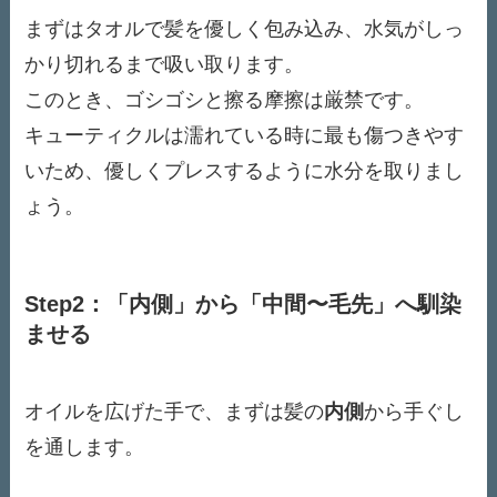
まずはタオルで髪を優しく包み込み、水気がしっ
かり切れるまで吸い取ります。
このとき、ゴシゴシと擦る摩擦は厳禁です。
キューティクルは濡れている時に最も傷つきやす
いため、優しくプレスするように水分を取りまし
ょう。
Step2：「内側」から「中間〜毛先」へ馴染
ませる
オイルを広げた手で、まずは髪の
内側
から手ぐし
を通します。