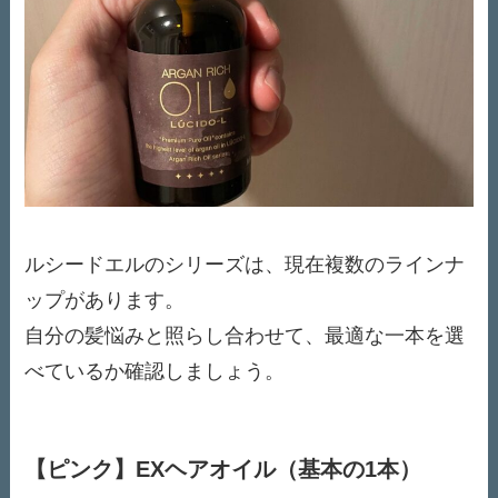
ルシードエルのシリーズは、現在複数のラインナ
ップがあります。
自分の髪悩みと照らし合わせて、最適な一本を選
べているか確認しましょう。
【ピンク】EXヘアオイル（基本の1本）