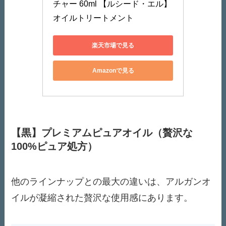
チャー 60ml 【ルシード・エル】 
オイルトリートメント
楽天市場で見る
Amazonで見る
【黒】プレミアムピュアオイル（贅沢な
100%ピュア処方）
他のラインナップとの最大の違いは、アルガンオ
イルが凝縮された贅沢な使用感にあります。