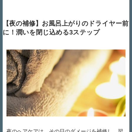
【夜の補修】お風呂上がりのドライヤー前
に！潤いを閉じ込める3ステップ
夜のヘアケアは、その日のダメージを補修し、翌