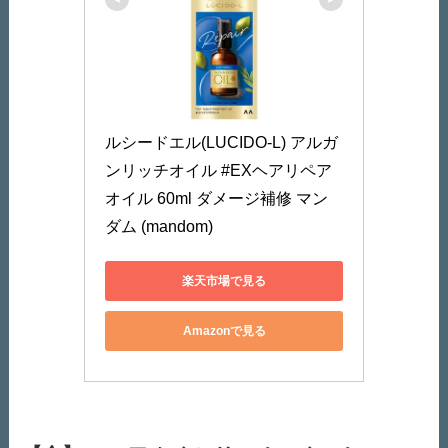
ルシードエル(LUCIDO-L) アルガ
ンリッチオイル #EXヘアリペア
オイル 60ml ダメージ補修 マン
ダム (mandom)
楽天市場で見る
Amazonで見る