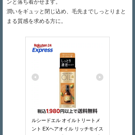
ンと落ち着かせます。
潤いをギュッと閉じ込め、毛先までしっとりまと
まる質感を求める方に。
ルシードエル オイルトリートメ
ント EXヘアオイル リッチモイス