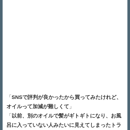
「
SNSで評判が良かったから買ってみたけれど、
オイルって加減が難しくて
」
「
以前、別のオイルで髪がギトギトになり、お風
呂に入っていない人みたいに見えてしまったトラ