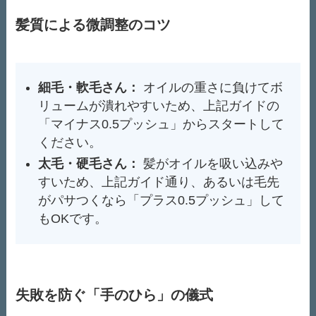
髪質による微調整のコツ
細毛・軟毛さん：
オイルの重さに負けてボ
リュームが潰れやすいため、上記ガイドの
「マイナス0.5プッシュ」からスタートして
ください。
太毛・硬毛さん：
髪がオイルを吸い込みや
すいため、上記ガイド通り、あるいは毛先
がパサつくなら「プラス0.5プッシュ」して
もOKです。
失敗を防ぐ「手のひら」の儀式