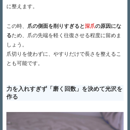
に整えます。
この時、
爪の側面を削りすぎると
深爪
の原因にな
る
ため、爪の先端を軽く往復させる程度に留めま
しょう。
爪切りを使わずに、やすりだけで長さを整えるこ
とも可能です。
力を入れすぎず「磨く回数」を決めて光沢を
作る