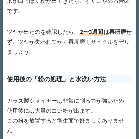
爪が白っぽく粉が出てきたら、すぐにやめる合図
です。
ツヤが出たのを確認したら、
2〜3週間
は再研磨せ
ず
、ツヤが失われてから再度磨くサイクルを守り
ましょう。
使用後の「粉の処理」と水洗い方法
ガラス製シャイナーは非常に削る力が強いため、
使用後には大量の白い粉が出ます。
この粉を放置すると衛生面で好ましくありませ
ん。