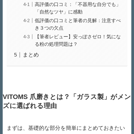
高評価の口コミ：「不器用な自分でも」
「自然なツヤ」に感動
低評価の口コミと筆者の見解：注意すべ
き３つの欠点
【筆者レビュー】安っぽさゼロ！気にな
る粉の処理問題は？
まとめ
VITOMS 爪磨きとは？「ガラス製」がメン
ズに選ばれる理由
まずは、基礎的な部分を簡単にまとめておきたい