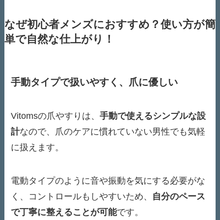
なぜ初心者メンズにおすすめ？使い方が簡
単で自然な仕上がり！
手動タイプで扱いやすく、爪に優しい
Vitomsの爪やすりは、
手動で使えるシンプルな設
計
なので、爪のケアに慣れていない男性でも気軽
に扱えます。
電動タイプのように音や振動を気にする必要がな
く、コントロールもしやすいため、
自分のペース
で丁寧に整えることが可能
です。