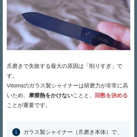
爪磨きで失敗する最大の原因は「削りすぎ」で
す。
Vitomsのガラス製シャイナーは研磨力が非常に高
いため、
摩擦熱をかけない
ことと、
回数を決める
ことが重要です。
ガラス製シャイナー（爪磨き本体）で、