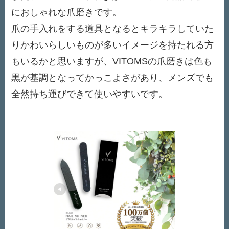
におしゃれな爪磨きです。
爪の手入れをする道具となるとキラキラしていた
りかわいらしいものが多いイメージを持たれる方
もいるかと思いますが、VITOMSの爪磨きは色も
黒が基調となってかっこよさがあり、メンズでも
全然持ち運びできて使いやすいです。