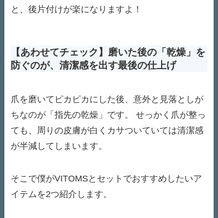
と、後片付けが楽になりますよ！
【あわせてチェック】磨いた後の「乾燥」を
防ぐのが、清潔感を出す最後の仕上げ
爪を磨いてピカピカにした後、意外と見落としが
ちなのが「指先の乾燥」です。 せっかく爪が整っ
ても、周りの皮膚が白くカサついていては清潔感
が半減してしまいます。
そこで僕がVITOMSとセットでおすすめしたいア
イテムを2つ紹介します。