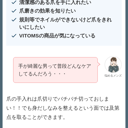
清潔感のある爪を手に入れたい
爪磨きの効果を知りたい
規則等でネイルができないけど爪をきれ
いにしたい
VITOMSの商品が気になっている
手が綺麗な男って普段どんなケア
してるんだろう・・・
悩めるメンズ
爪の手入れは爪切りでバチバチ切っておしま
い！！でも身だしなみを整えるという面では及第
点を取ることができます。