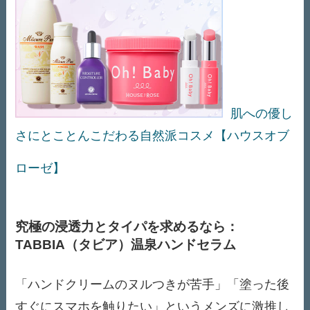
肌への優し
さにとことんこだわる自然派コスメ【ハウスオブ
ローゼ】
究極の浸透力とタイパを求めるなら：
TABBIA（タビア）温泉ハンドセラム
「ハンドクリームのヌルつきが苦手」「塗った後
すぐにスマホを触りたい」というメンズに激推し