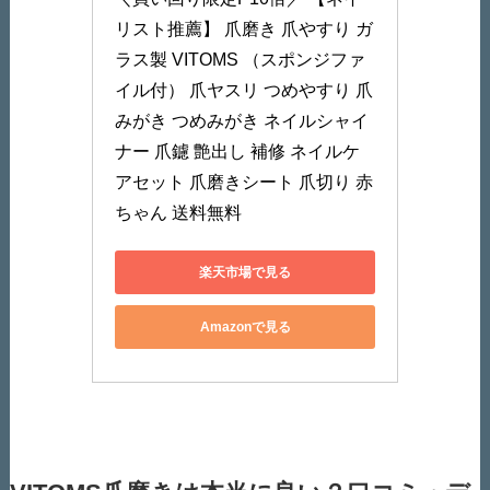
リスト推薦】 爪磨き 爪やすり ガ
ラス製 VITOMS （スポンジファ
イル付） 爪ヤスリ つめやすり 爪
みがき つめみがき ネイルシャイ
ナー 爪鑢 艶出し 補修 ネイルケ
アセット 爪磨きシート 爪切り 赤
ちゃん 送料無料
楽天市場で見る
Amazonで見る