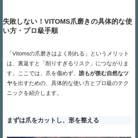
失敗しない！VITOMS爪磨きの具体的な使
い方・プロ級手順
「Vitomsの爪磨きはよく削れる」というメリット
は、裏返すと「削りすぎるリスク」につながりま
す。ここでは、爪を傷めず、
誰もが羨む自然なツ
ヤ
を出すための、具体的な使い方とプロ級のテク
ニックを紹介します。
まずは爪をカットし、形を整える