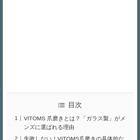
目次
VITOMS 爪磨きとは？「ガラス製」がメ
ンズに選ばれる理由
失敗しない！VITOMS爪磨きの具体的な