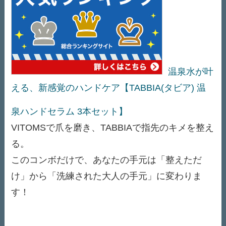
温泉水が叶
える、新感覚のハンドケア【TABBIA(タビア) 温
泉ハンドセラム 3本セット】
VITOMSで爪を磨き、TABBIAで指先のキメを整え
る。
このコンボだけで、あなたの手元は「整えただ
け」から「洗練された大人の手元」に変わりま
す！