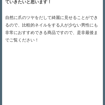
ていきたいと思います！
自然に爪のツヤをだして綺麗に見せることができ
るので、比較的ネイルをする人が少ない男性にも
非常におすすめできる商品ですので、是非最後ま
でご覧ください！