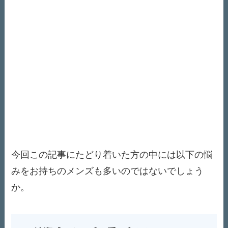
今回この記事にたどり着いた方の中には以下の悩
みをお持ちのメンズも多いのではないでしょう
か。