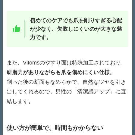
初めてのケアでも爪を削りすぎる心配
が少なく、失敗しにくいのが大きな魅
力です。
また、Vitomsのやすり面は特殊加工されており、
研磨力がありながらも爪を傷めにくい仕様
。
削った後の断面もなめらかで、自然なツヤを引き
出してくれるので、男性の「清潔感アップ」に直
結します。
使い方が簡単で、時間もかからない