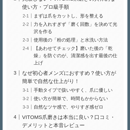
使い方・プロ級手順
まずは爪をカットし、形を整える
力を入れすぎず「磨く回数」を決めて光
沢を作る
使用後の「粉の処理」と水洗い方法
【あわせてチェック】磨いた後の「乾
燥」を防ぐのが、清潔感を出す最後の仕
上げ
なぜ初心者メンズにおすすめ？使い方が
簡単で自然な仕上がり！
手動タイプで扱いやすく、爪に優しい
使い方が簡単で、時間もかからない
自然なツヤ感で、やりすぎ感ゼロ
VITOMS爪磨きは本当に良い？口コミ・
デメリットと本音レビュー