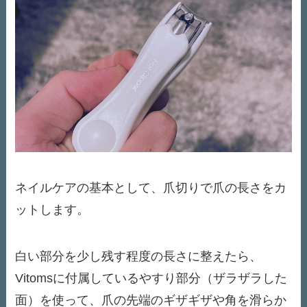
ネイルケアの基本として、爪切りで爪の長さをカ
ットします。
白い部分を少し残す程度の長さに整えたら、
Vitomsに付属しているやすり部分（ザラザラした
面）を使って、爪の先端のギザギザや角を滑らか