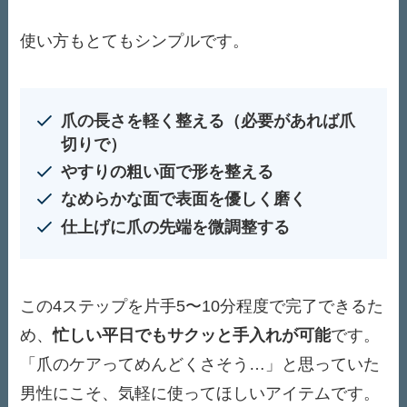
使い方もとてもシンプルです。
爪の長さを軽く整える（必要があれば爪
切りで）
やすりの粗い面で形を整える
なめらかな面で表面を優しく磨く
仕上げに爪の先端を微調整する
この4ステップを片手5〜10分程度で完了できるた
め、
忙しい平日でもサクッと手入れが可能
です。
「爪のケアってめんどくさそう…」と思っていた
男性にこそ、気軽に使ってほしいアイテムです。