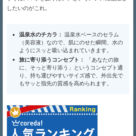
したいのがこれ。
温泉水のチカラ：
温泉水ベースのセラム
（美容液）なので、肌にのせた瞬間、水の
ようにスッと吸い込まれていきます。
旅に寄り添うコンセプト：
「あなたの旅
に、そっと寄り添う」というコンセプト通
り、持ち運びやすいサイズ感で、外出先で
もサッと指先の質感を高められます。