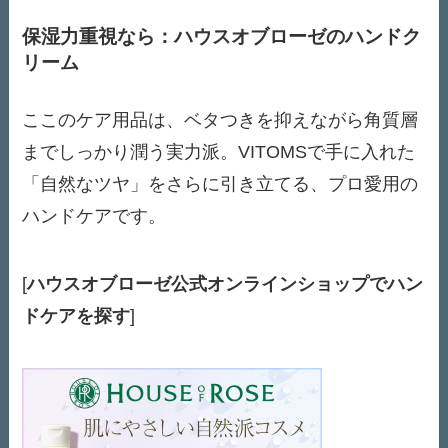
保湿力重視なら：ハウスオブローゼのハンドク
リーム
ここのケア用品は、ベタつきを抑えながら角質層
までしっかり潤う実力派。VITOMSで手に入れた
「自然なツヤ」をさらに引き立てる、プロ愛用の
ハンドケアです。
[
ハウスオブローゼ公式オンラインショップでハン
ドケアを探す
]