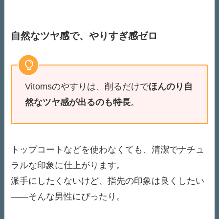
自然なツヤ感で、やりすぎ感ゼロ
Vitomsのやすりは、削るだけで
ほんのり自
然なツヤ感が出るのも特長
。
トップコートなどを使わなくても、清潔でナチュ
ラルな印象に仕上がります。
派手にしたくないけど、指先の印象は良くしたい
――そんな男性にぴったり。