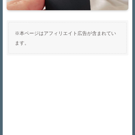
※本ページはアフィリエイト広告が含まれてい
ます。