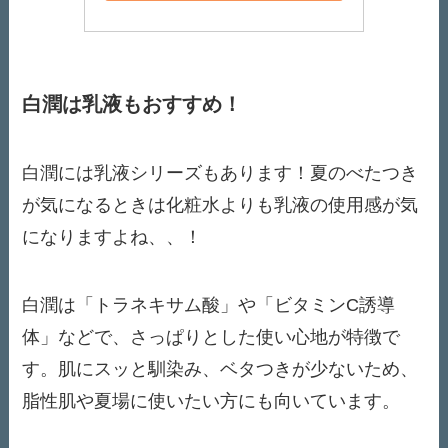
白潤は乳液もおすすめ！
白潤には乳液シリーズもあります！夏のべたつき
が気になるときは化粧水よりも乳液の使用感が気
になりますよね、、！
白潤は「トラネキサム酸」や「ビタミンC誘導
体」などで、さっぱりとした使い心地が特徴で
す。肌にスッと馴染み、ベタつきが少ないため、
脂性肌や夏場に使いたい方にも向いています。