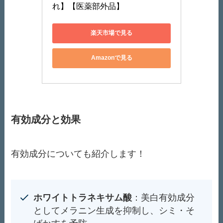
れ】【医薬部外品】
楽天市場で見る
Amazonで見る
有効成分と効果
有効成分についても紹介します！
ホワイトトラネキサム酸
：美白有効成分
としてメラニン生成を抑制し、シミ・そ