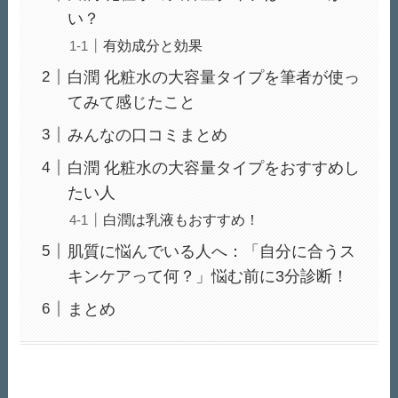
い？
有効成分と効果
白潤 化粧水の大容量タイプを筆者が使っ
てみて感じたこと
みんなの口コミまとめ
白潤 化粧水の大容量タイプをおすすめし
たい人
白潤は乳液もおすすめ！
肌質に悩んでいる人へ：「自分に合うス
キンケアって何？」悩む前に3分診断！
まとめ