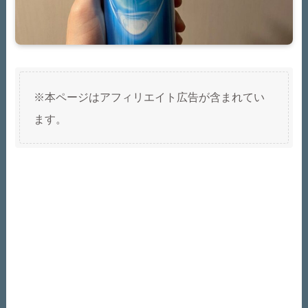
※本ページはアフィリエイト広告が含まれてい
ます。