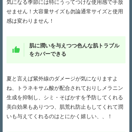
気になる季節には特にうってつけな使用感で手放
せません！大容量サイズも勿論通常サイズと使用
感は変わりません！
肌に潤いを与えつつ色んな肌トラブル
をカバーできる
夏と言えば紫外線のダメージが気になりますよ
ね、トラネキサム酸が配合されておりしメラニン
生成を抑制し、シミ・そばかすを予防してくれる
美白効果もありつつ、肌荒れ防止もしてくれて潤
いも与えてくれるのはとにかく嬉しい、、！