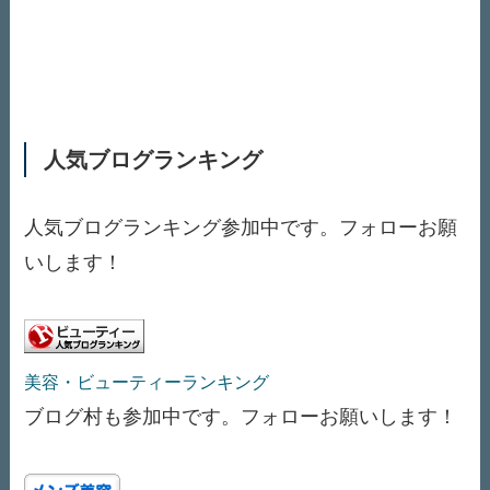
人気ブログランキング
人気ブログランキング参加中です。フォローお願
いします！
美容・ビューティーランキング
ブログ村も参加中です。フォローお願いします！