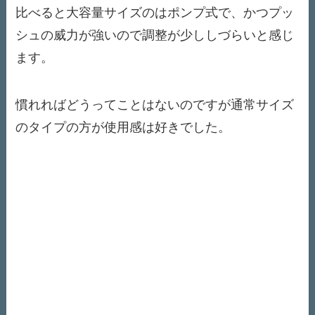
比べると大容量サイズのはポンプ式で、かつプッ
シュの威力が強いので調整が少ししづらいと感じ
ます。
慣れればどうってことはないのですが通常サイズ
のタイプの方が使用感は好きでした。