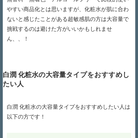
やすい商品化とは思いますが、化粧水が肌に合わ
ないと感じたことがある超敏感肌の方は大容量で
挑戦するのは避けた方がいいかもしれませ
ん、、！
白潤 化粧水の大容量タイプをおすすめし
たい人
白潤 化粧水の大容量タイプをおすすめしたい人は
以下の方です！