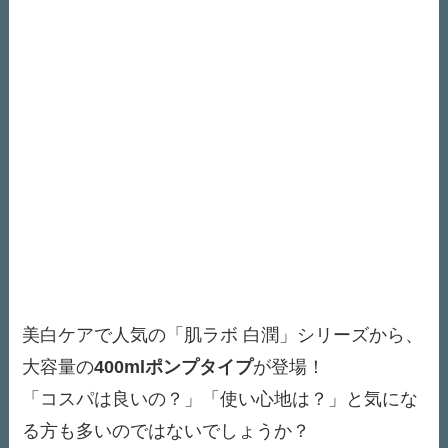
美白ケアで人気の「肌ラボ 白潤」シリーズから、
大容量の
400mlポンプタイプ
が登場！
「コスパは良いの？」「使い心地は？」と気にな
る方も多いのではないでしょうか？