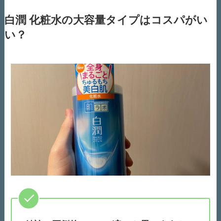
白潤 化粧水の大容量タイプはコスパがい
い？