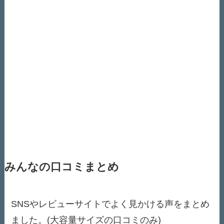
みんなの口コミまとめ
SNSやレビューサイトでよく見かける声をまとめ
ました。(大容量サイズの口コミのみ)