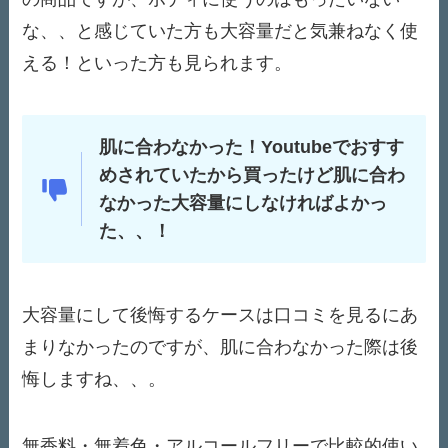
な、、と感じていた方も大容量だと気兼ねなく使
える！といった方も見られます。
肌に合わなかった！Youtubeでおすす
めされていたから買ったけど肌に合わ
なかった大容量にしなければよかっ
た、、！
大容量にして後悔するケースは口コミを見るにあ
まりなかったのですが、肌に合わなかった際は後
悔しますね、、。
無香料・無着色・アルコールフリーで比較的使い