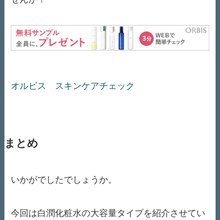
オルビス スキンケアチェック
まとめ
いかがでしたでしょうか。
今回は白潤化粧水の大容量タイプを紹介させてい