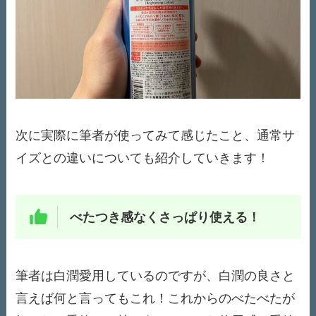
次に実際に筆者が使ってみて感じたこと、通常サ
イズとの違いについても紹介していきます！
べたつき感なくさっぱり使える！
筆者は白潤愛用しているのですが、白潤の良さと
言えば何と言ってもこれ！これからのべたべたが