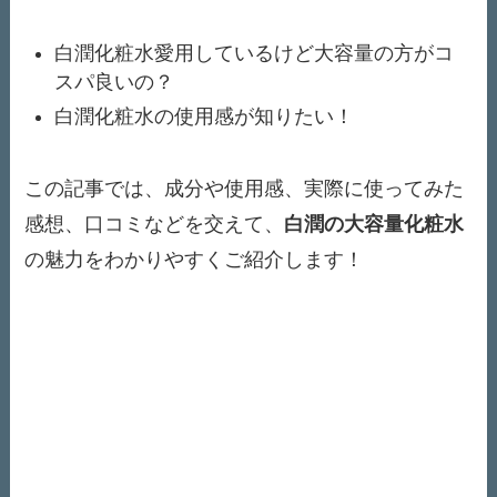
白潤化粧水愛用しているけど大容量の方がコ
スパ良いの？
白潤化粧水の使用感が知りたい！
この記事では、成分や使用感、実際に使ってみた
感想、口コミなどを交えて、
白潤の
大容量
化粧水
の魅力をわかりやすくご紹介します！