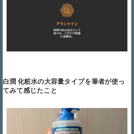
白潤 化粧水の大容量タイプを筆者が使っ
てみて感じたこと