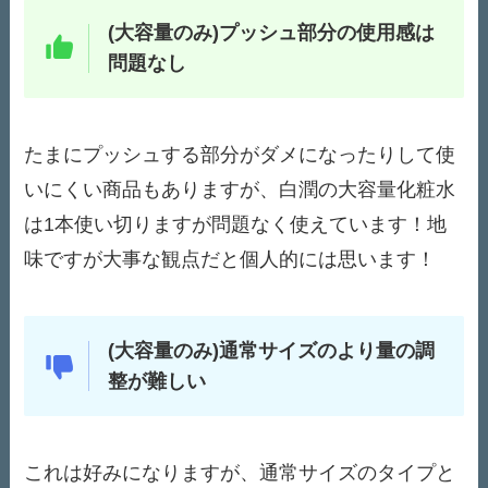
(大容量のみ)プッシュ部分の使用感は
問題なし
たまにプッシュする部分がダメになったりして使
いにくい商品もありますが、白潤の大容量化粧水
は1本使い切りますが問題なく使えています！地
味ですが大事な観点だと個人的には思います！
(大容量のみ)通常サイズのより量の調
整が難しい
これは好みになりますが、通常サイズのタイプと