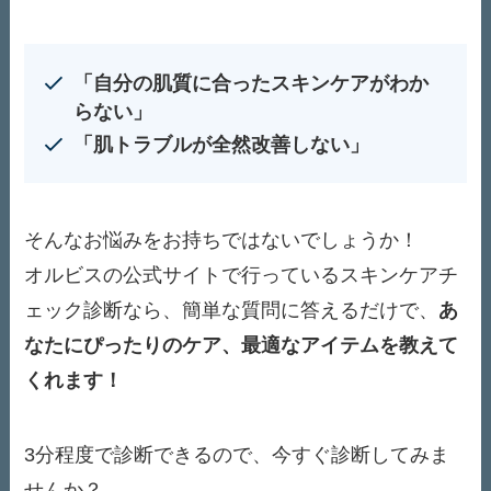
「自分の肌質に合ったスキンケアがわか
らない」
「肌トラブルが全然改善しない」
そんなお悩みをお持ちではないでしょうか！
オルビスの公式サイトで行っているスキンケアチ
ェック診断なら、簡単な質問に答えるだけで、
あ
なたにぴったりのケア、最適なアイテムを教えて
くれます！
3分程度で診断できるので、今すぐ診断してみま
せんか？