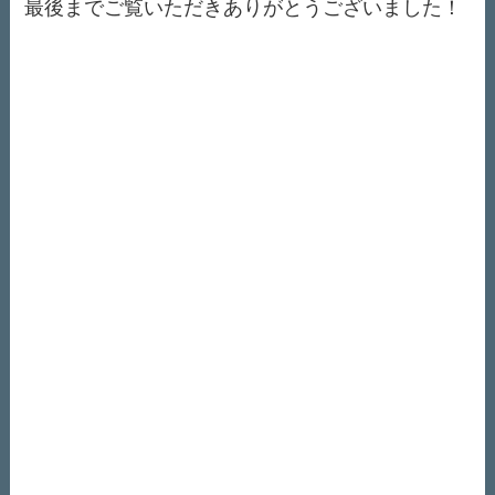
最後までご覧いただきありがとうございました！