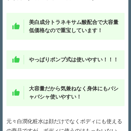
美白成分トラネキサム酸配合で大容量
低価格なので重宝しています！
やっぱりポンプ式は使いやすい！！！
大容量だから気兼ねなく身体にもバシ
ャバシャ使いやすい！
元々白潤化粧水は顔だけでなくボディにも使える
の商品ですが、ボディに使うのはもったいない