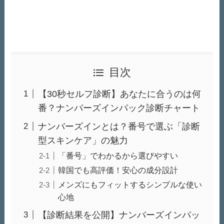
目次
【30秒セルフ診断】あなたに合うのは何
番？ナンバーズインパック診断チャート
ナンバーズインとは？番号で選ぶ「診断
型スキンケア」の魅力
「番号」でわかるから選びやすい
韓国でも高評価！安心の成分設計
メンズにもフィットするシンプルな使い
心地
【診断結果を公開】ナンバーズインパッ