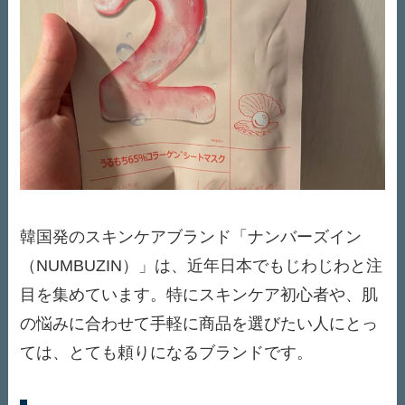
韓国発のスキンケアブランド「ナンバーズイン
（NUMBUZIN）」は、近年日本でもじわじわと注
目を集めています。特にスキンケア初心者や、肌
の悩みに合わせて手軽に商品を選びたい人にとっ
ては、とても頼りになるブランドです。