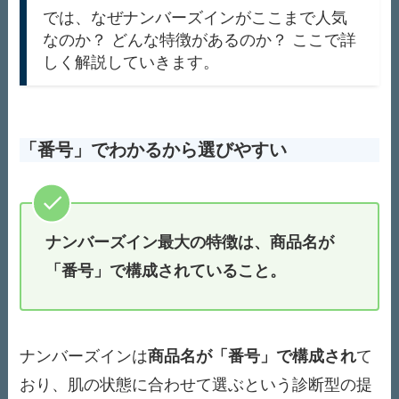
では、なぜナンバーズインがここまで人気
なのか？ どんな特徴があるのか？ ここで詳
しく解説していきます。
「番号」でわかるから選びやすい
ナンバーズイン最大の特徴は、商品名が
「番号」で構成されていること。
ナンバーズインは
商品名が「番号」で構成され
て
おり、肌の状態に合わせて選ぶという診断型の提