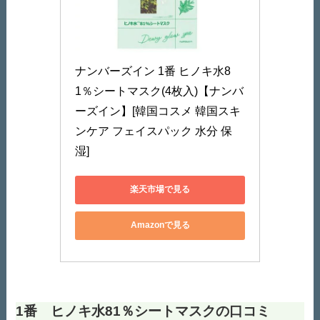
ナンバーズイン 1番 ヒノキ水8
1％シートマスク(4枚入)【ナンバ
ーズイン】[韓国コスメ 韓国スキ
ンケア フェイスパック 水分 保
湿]
楽天市場で見る
Amazonで見る
1番 ヒノキ水81％シートマスクの口コミ