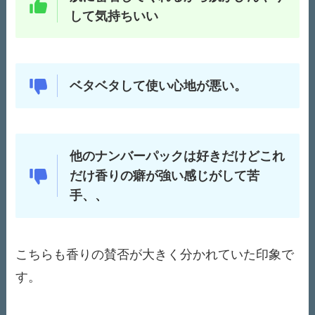
して気持ちいい
ベタベタして使い心地が悪い。
他のナンバーパックは好きだけどこれ
だけ香りの癖が強い感じがして苦
手、、
こちらも香りの賛否が大きく分かれていた印象で
す。