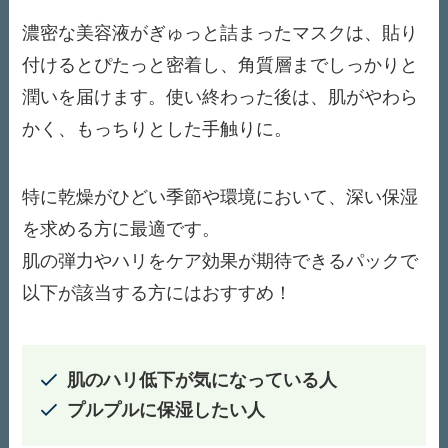
濃密な美容液がぎゅっと詰まったマスクは、貼り
付けるとぴたっと密着し、角質層までしっかりと
潤いを届けます。使い終わった後は、肌がやわら
かく、もっちりとした手触りに。
特に乾燥がひどい季節や環境において、深い保湿
を求める方に最適です。
肌の弾力やハリをケア効果が期待できるパックで
以下が該当する方にはおすすめ！
肌のハリ低下が気になっている人
プルプルに保湿したい人