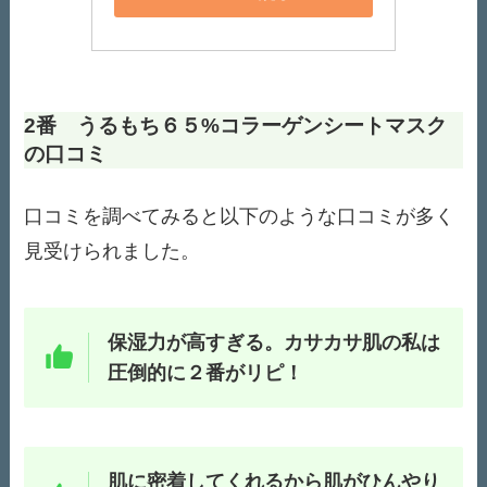
2番 うるもち６５%コラーゲンシートマスク
の口コミ
口コミを調べてみると以下のような口コミが多く
見受けられました。
保湿力が高すぎる。カサカサ肌の私は
圧倒的に２番がリピ！
肌に密着してくれるから肌がひんやり