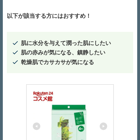
以下が該当する方にはおすすめ！
肌に水分を与えて潤った肌にしたい
肌の赤みが気になる、鎮静したい
乾燥肌でカサカサが気になる