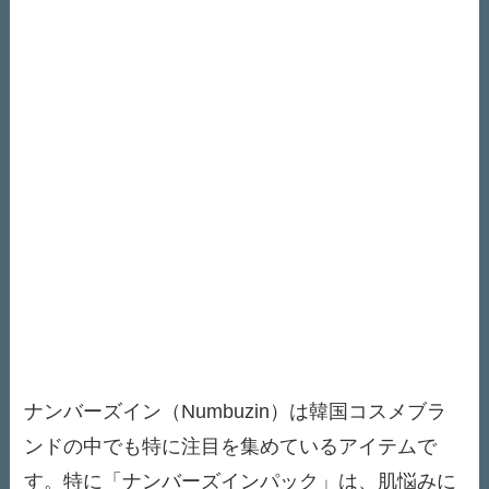
ナンバーズイン（Numbuzin）は韓国コスメブラ
ンドの中でも特に注目を集めているアイテムで
す。特に「ナンバーズインパック」は、肌悩みに