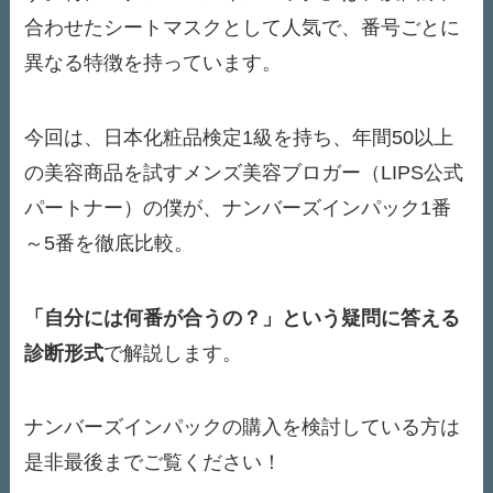
合わせたシートマスクとして人気で、番号ごとに
異なる特徴を持っています。
今回は、日本化粧品検定1級を持ち、年間50以上
の美容商品を試すメンズ美容ブロガー（LIPS公式
パートナー）の僕が、ナンバーズインパック1番
～5番を徹底比較。
「自分には何番が合うの？」という疑問に答える
診断形式
で解説します。
ナンバーズインパックの購入を検討している方は
是非最後までご覧ください！