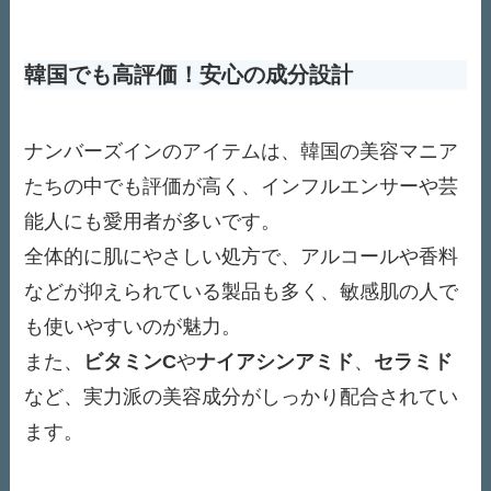
韓国でも高評価！安心の成分設計
ナンバーズインのアイテムは、韓国の美容マニア
たちの中でも評価が高く、インフルエンサーや芸
能人にも愛用者が多いです。
全体的に肌にやさしい処方で、アルコールや香料
などが抑えられている製品も多く、敏感肌の人で
も使いやすいのが魅力。
また、
ビタミンC
や
ナイアシンアミド
、
セラミド
など、実力派の美容成分がしっかり配合されてい
ます。