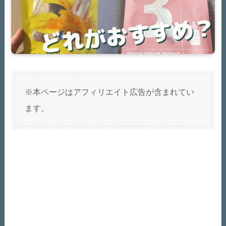
※本ページはアフィリエイト広告が含まれてい
ます。