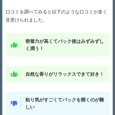
口コミを調べてみると以下のような口コミが多く
見受けられました。
密着力が高くてパック後はみずみずし
く潤う！
自然な香りがリラックスできて好き！
粘り気がすごくてパックを開くのが難
しい