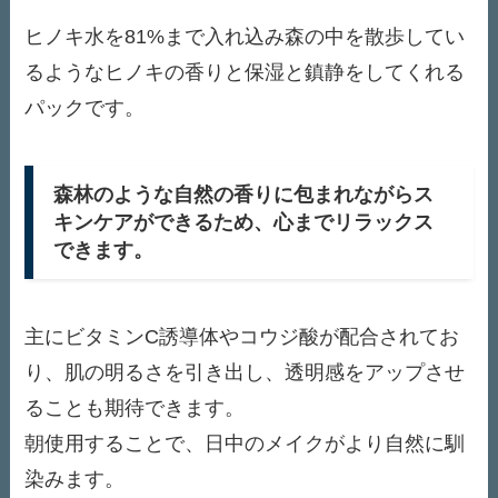
ヒノキ水を81%まで入れ込み森の中を散歩してい
るようなヒノキの香りと保湿と鎮静をしてくれる
パックです。
森林のような自然の香りに包まれながらス
キンケアができるため、心までリラックス
できます。
主にビタミンC誘導体やコウジ酸が配合されてお
り、肌の明るさを引き出し、透明感をアップさせ
ることも期待できます。
朝使用することで、日中のメイクがより自然に馴
染みます。