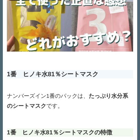
1番 ヒノキ水81％シートマスク
ナンバーズイン1番のパックは、
たっぷり水分系
のシートマスク
です。
1番 ヒノキ水81％シートマスクの特徴