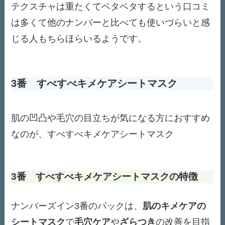
テクスチャは重たくてベタベタするという口コミ
は多くて他のナンバーと比べても使いづらいと感
じる人もちらほらいるようです。
3番 すべすべキメケアシートマスク
肌の凹凸や毛穴の目立ちが気になる方におすすめ
なのが、すべすべキメケアシートマスク
3番 すべすべキメケアシートマスクの特徴
ナンバーズイン3番のパックは、
肌のキメケアの
シートマスク
で
毛穴ケア
や
ざらつき
の改善を目指