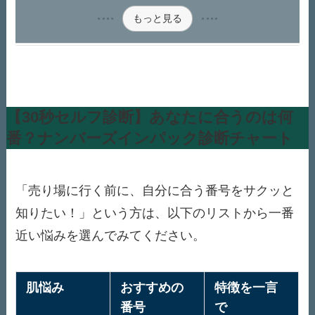
もっと見る
【30秒セルフ診断】あなたに合うのは何
番？ナンバーズインパック診断チャート
「売り場に行く前に、自分に合う番号をサクッと
知りたい！」という方は、以下のリストから一番
近い悩みを選んでみてください。
肌悩み
おすすめの
特徴を一言
番号
で