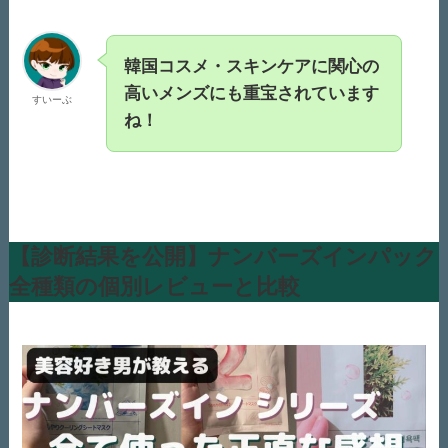
韓国コスメ・スキンケアに関心の
高いメンズにも重宝されています
すいーぶ
ね！
【診断結果を公開】ナンバーズインパック
全種類の個別レビューと比較