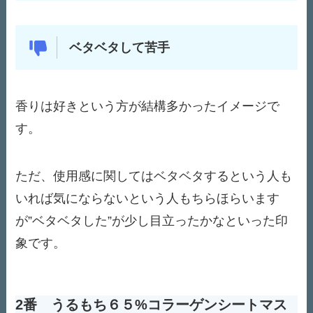
ベタベタして苦手
香りは好きという方が結構多かったイメージで
す。
ただ、使用感に関してはベタベタするという人も
いれば気にならないという人もちらほらいます
が”ベタベタした”が少し目立ったかなといった印
象です。
2番 うるもち６５%コラーゲンシートマス