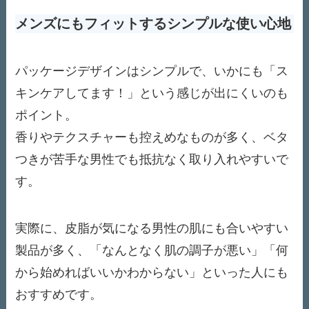
メンズにもフィットするシンプルな使い心地
パッケージデザインはシンプルで、いかにも「ス
キンケアしてます！」という感じが出にくいのも
ポイント。
香りやテクスチャーも控えめなものが多く、ベタ
つきが苦手な男性でも抵抗なく取り入れやすいで
す。
実際に、皮脂が気になる男性の肌にも合いやすい
製品が多く、「なんとなく肌の調子が悪い」「何
から始めればいいかわからない」といった人にも
おすすめです。