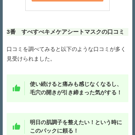
3番 すべすべキメケアシートマスクの口コミ
口コミを調べてみると以下のような口コミが多く
見受けられました。
使い続けると痛みも感じなくなるし、
毛穴の開きが引き締まった気がする！
明日の肌調子を整えたい！という時に
このパックに頼る！