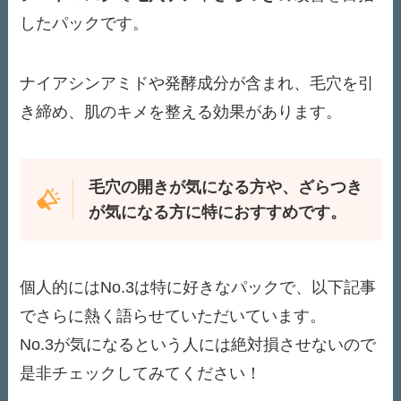
したパックです。
ナイアシンアミドや発酵成分が含まれ、毛穴を引
き締め、肌のキメを整える効果があります。
毛穴の開きが気になる方や、ざらつき
が気になる方に特におすすめです。
個人的にはNo.3は特に好きなパックで、以下記事
でさらに熱く語らせていただいています。
No.3が気になるという人には絶対損させないので
是非チェックしてみてください！