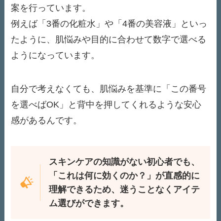
案を行っています。
例えば「3番の化粧水」や「4番の美容液」といっ
たように、肌悩みや目的に合わせて数字で選べる
ようになっています。
自分で考えなくても、肌悩みを基準に「この番号
を選べばOK」と背中を押してくれるような安心
感があるんです。
スキンケアの知識がない初心者でも、
「これは何に効くのか？」が直感的に
理解できるため、迷うことなくアイテ
ム選びができます。