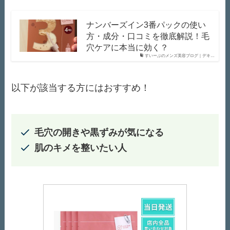
ナンバーズイン3番パックの使い
方・成分・口コミを徹底解説！毛
穴ケアに本当に効く？
すいーぶのメンズ美容ブログ｜デキ…
以下が該当する方にはおすすめ！
毛穴の開きや黒ずみが気になる
肌のキメを整いたい人