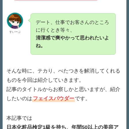
デート、仕事でお客さんのところ
に行くとき等々、
すいーぶ
清潔感で爽やかって思われたいよ
ね。
そんな時に、テカり、べたつきを解消してくれる
ものを今回は紹介していきます。
記事のタイトルからお察しかと思いますが、
紹介
したいのは
フェイスパウダー
です。
本記事では
日本化粧品検定1級を持ち、年間50以上の美容ア