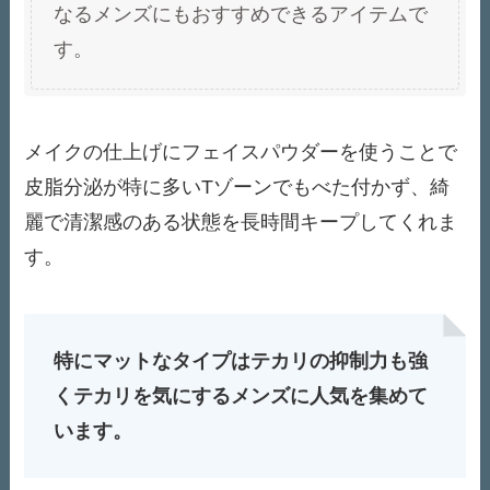
なるメンズにもおすすめできるアイテムで
す。
メイクの仕上げにフェイスパウダーを使うことで
皮脂分泌が特に多いTゾーンでもべた付かず、綺
麗で清潔感のある状態を長時間キープしてくれま
す。
特にマットなタイプはテカリの抑制力も強
くテカリを気にするメンズに人気を集めて
います。