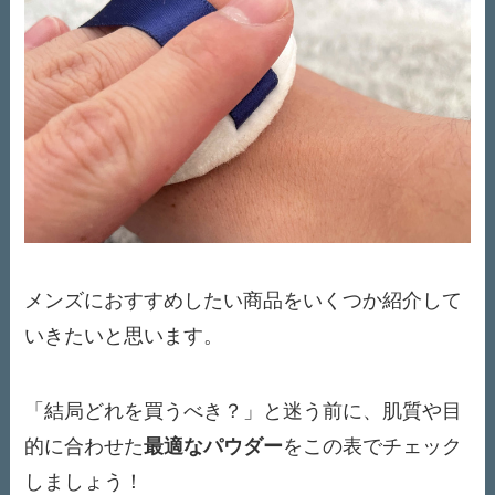
メンズにおすすめしたい商品をいくつか紹介して
いきたいと思います。
「結局どれを買うべき？」と迷う前に、肌質や目
的に合わせた
最適なパウダー
をこの表でチェック
しましょう！