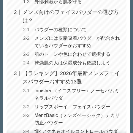
外部刺激から肌を守る
メンズ向けのフェイスパウダーの選び方
は？
パウダーの種類について
メンズには皮脂吸着パウダーが配合され
ているパウダーがおすすめ
肌のトーンや色に合わせて選択する
乾燥肌の人は保湿成分も確認しよう
【ランキング】2026年最新メンズフェイ
スパウダーおすすめ13選
innisfree（イニスフリー）ノーセバムミ
ネラルパウダー
リップスボーイ フェイスパウダー
MenzBasic（メンズベーシック）テカリ
防止パウダー
t8k アクネ＆オイルコントロールパウダ