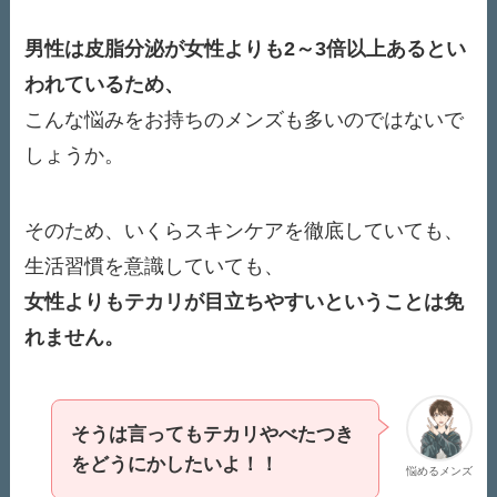
男性は皮脂分泌が女性よりも2～3倍以上あるとい
われているため、
こんな悩みをお持ちのメンズも多いのではないで
しょうか。
そのため、いくらスキンケアを徹底していても、
生活習慣を意識していても、
女性よりもテカリが目立ちやすいということは免
れません。
そうは言ってもテカリやべたつき
をどうにかしたいよ！！
悩めるメンズ