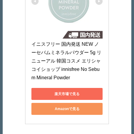
イニスフリー 国内発送 NEW ノ
ーセバムミネラルパウダー 5g リ
ニューアル 韓国コスメ エリシャ
コイショップ innisfree No Sebu
m Mineral Powder
楽天市場で見る
Amazonで見る