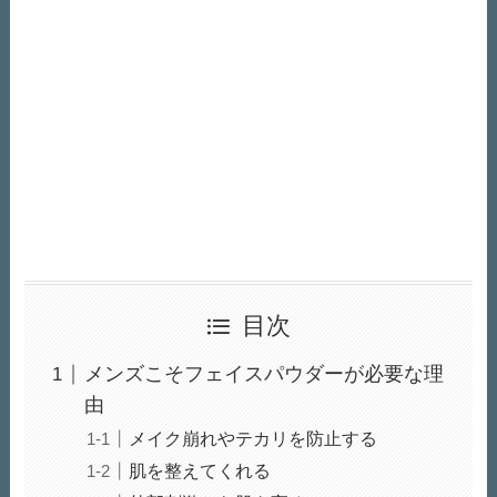
目次
メンズこそフェイスパウダーが必要な理
由
メイク崩れやテカリを防止する
肌を整えてくれる