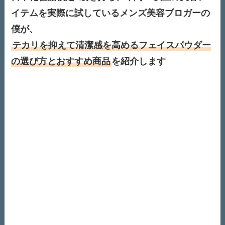
イテムを実際に試しているメンズ美容ブロガーの
僕が、
テカリを抑えて清潔感を高めるフェイスパウダー
の選び方とおすすめ商品
を紹介します