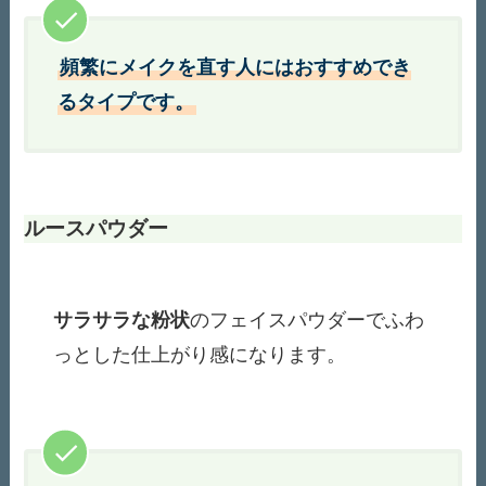
頻繁にメイクを直す人にはおすすめでき
るタイプです。
ルースパウダー
サラサラな粉状
のフェイスパウダーでふわ
っとした仕上がり感になります。