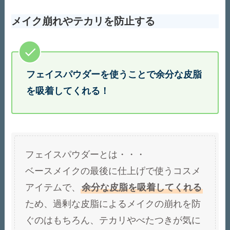
メイク崩れやテカリを防止する
フェイスパウダーを使うことで余分な皮脂
を吸着してくれる！
フェイスパウダーとは・・・
ベースメイクの最後に仕上げで使うコスメ
アイテムで、
余分な皮脂を吸着してくれる
ため、過剰な皮脂によるメイクの崩れを防
ぐのはもちろん、テカリやべたつきが気に