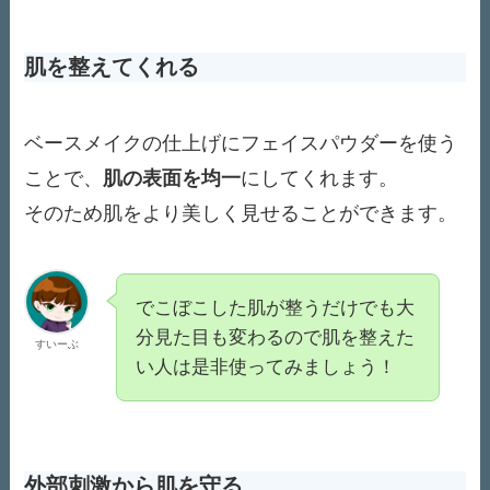
肌を整えてくれる
ベースメイクの仕上げにフェイスパウダーを使う
ことで、
肌の表面を均一
にしてくれます。
そのため肌をより美しく見せることができます。
でこぼこした肌が整うだけでも大
分見た目も変わるので肌を整えた
すいーぶ
い人は是非使ってみましょう！
外部刺激から肌を守る