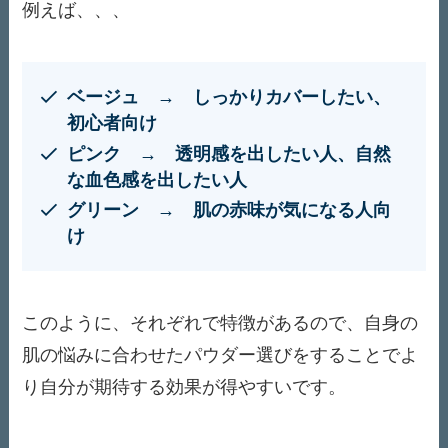
例えば、、、
ベージュ →
しっかりカバーしたい、
初心者向け
ピンク →
透明感を出したい人、自然
な血色感を出したい人
グリーン →
肌の赤味が気になる人向
け
このように、それぞれで特徴があるので、自身の
肌の悩みに合わせたパウダー選びをすることでよ
り自分が期待する効果が得やすいです。