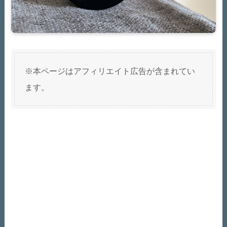
※本ページはアフィリエイト広告が含まれてい
ます。