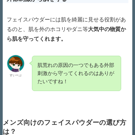
フェイスパウダーには肌を綺麗に見せる役割があ
るのと、肌を外のホコリやダニ等
大気中の物質か
ら肌を守ってくれます。
肌荒れの原因の一つでもある外部
刺激から守ってくれるのはありが
すいーぶ
たいですね！
メンズ向けのフェイスパウダーの選び方
は？