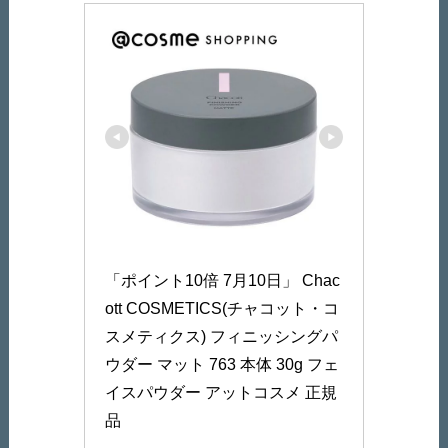
「ポイント10倍 7月10日」 Chac
ott COSMETICS(チャコット・コ
スメティクス) フィニッシングパ
ウダー マット 763 本体 30g フェ
イスパウダー アットコスメ 正規
品