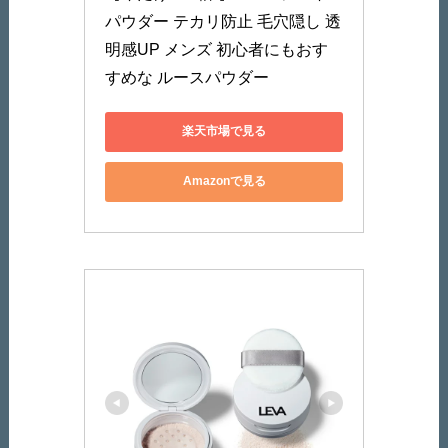
パウダー テカリ防止 毛穴隠し 透
明感UP メンズ 初心者にもおす
すめな ルースパウダー
楽天市場で見る
Amazonで見る