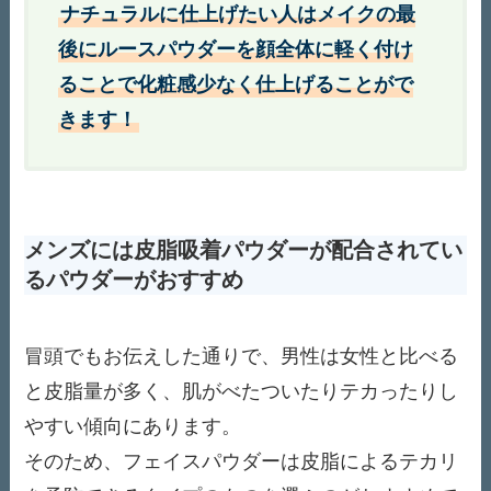
ナチュラルに仕上げたい人はメイクの最
後にルースパウダーを顔全体に軽く付け
ることで化粧感少なく仕上げることがで
きます！
メンズには
皮脂吸着
パウダーが配合されてい
るパウダーがおすすめ
冒頭でもお伝えした通りで、男性は女性と比べる
と皮脂量が多く、肌がべたついたりテカったりし
やすい傾向にあります。
そのため、フェイスパウダーは皮脂によるテカリ