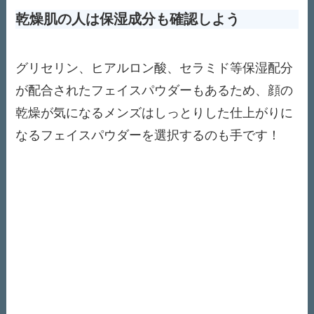
乾燥肌の人は保湿成分も確認しよう
グリセリン、ヒアルロン酸、セラミド等保湿配分
が配合されたフェイスパウダーもあるため、顔の
乾燥が気になるメンズはしっとりした仕上がりに
なるフェイスパウダーを選択するのも手です！