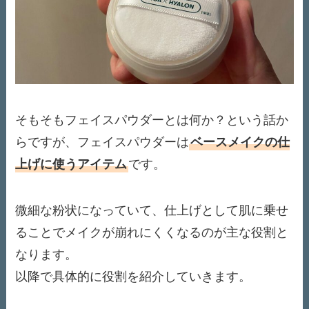
そもそもフェイスパウダーとは何か？という話か
らですが、フェイスパウダーは
ベースメイクの仕
上げに使うアイテム
です。
微細な粉状になっていて、仕上げとして肌に乗せ
ることでメイクが崩れにくくなるのが主な役割と
なります。
以降で具体的に役割を紹介していきます。