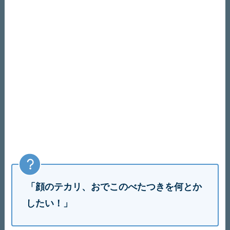
「顔のテカリ、おでこのべたつきを何とか
したい！」