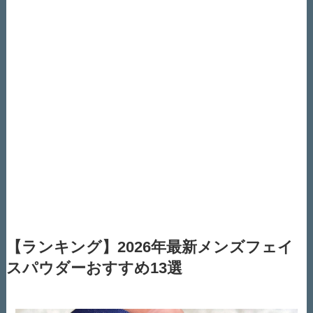
【ランキング】
2026年最新メンズフェイ
スパウダーおすすめ13選