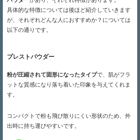
パウダー
があり、それぞれ特徴があります。
具体的な特徴については後ほど紹介していきます
が、それぞれどんな人におすすめか？については
以下の通りです。
プレストパウダー
粉が圧縮されて固形になったタイプ
で、肌がフラ
ットな質感になり落ち着いた印象を与えてくれま
す。
コンパクトで粉も飛び散りにくい形状のため、外
出時に持ち運びやすいです。