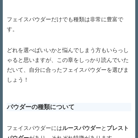
フェイスパウダーだけでも種類は非常に豊富で
す。
どれを選べばいいかと悩んでしまう方もいらっし
ゃると思いますが、この章をしっかり読んでいた
だいて、自分に合ったフェイスパウダーを選びま
しょう！
パウダーの種類について
フェイスパウダーには
ルースパウダー
と
プレスト