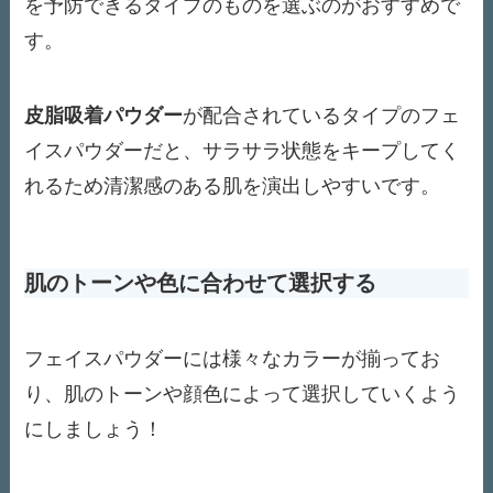
を予防できるタイプのものを選ぶのがおすすめで
す。
皮脂吸着パウダー
が配合されているタイプのフェ
イスパウダーだと、サラサラ状態をキープしてく
れるため清潔感のある肌を演出しやすいです。
肌のトーンや色に合わせて選択する
フェイスパウダーには様々なカラーが揃ってお
り、肌のトーンや顔色によって選択していくよう
にしましょう！