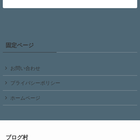
固定ページ
お問い合わせ
プライバシーポリシー
ホームページ
ブログ村