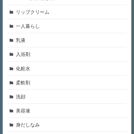
リップクリーム
一人暮らし
乳液
入浴剤
化粧水
柔軟剤
洗顔
美容液
身だしなみ