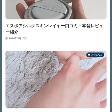
エスポアシルクスキンレイヤー口コミ・本音レビュ
ー紹介
2026年5月10日
身だしなみ