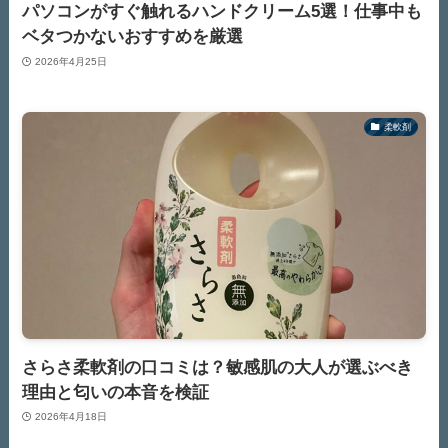
パソコンがすぐ触れるハンドクリーム5選！仕事中も
ベタつかないおすすめを厳選
2026年4月25日
柔軟剤
さらさ柔軟剤の口コミは？敏感肌の大人が選ぶべき
理由と匂いの本音を検証
2026年4月18日