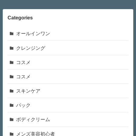
Categories
オールインワン
クレンジング
コスメ
コスメ
スキンケア
パック
ボディクリーム
メンズ美容初心者