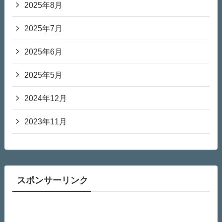
2025年8月
2025年7月
2025年6月
2025年5月
2024年12月
2023年11月
スポンサーリンク