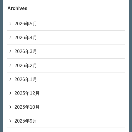
Archives
2026年5月
2026年4月
2026年3月
2026年2月
2026年1月
2025年12月
2025年10月
2025年9月