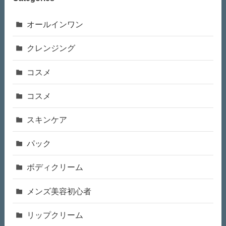
オールインワン
クレンジング
コスメ
コスメ
スキンケア
パック
ボディクリーム
メンズ美容初心者
リップクリーム