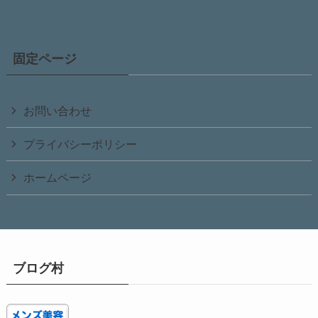
固定ページ
お問い合わせ
プライバシーポリシー
ホームページ
ブログ村