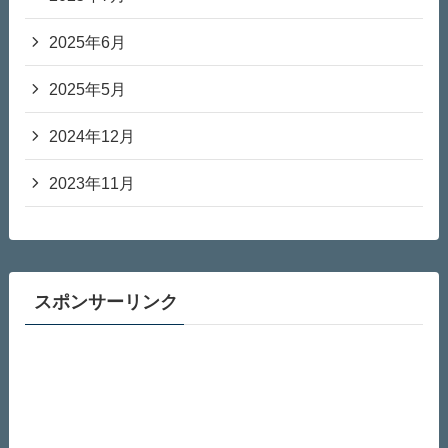
2025年6月
2025年5月
2024年12月
2023年11月
スポンサーリンク