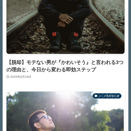
【脱却】モテない男が『かわいそう』と言われる3つ
の理由と、今日から変わる即効ステップ
2025年8月19日
メンズ美容初心者