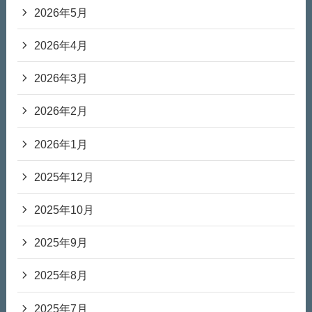
2026年5月
2026年4月
2026年3月
2026年2月
2026年1月
2025年12月
2025年10月
2025年9月
2025年8月
2025年7月