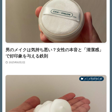
男のメイクは気持ち悪い？女性の本音と「清潔感」
で好印象を与える鉄則
2025年8月2日
メンズ美容初心者