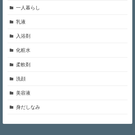
一人暮らし
乳液
入浴剤
化粧水
柔軟剤
洗顔
美容液
身だしなみ