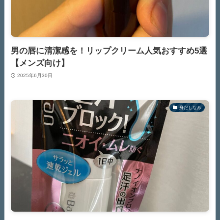
男の唇に清潔感を！リップクリーム人気おすすめ5選
【メンズ向け】
2025年6月30日
身だしなみ