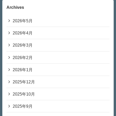
Archives
2026年5月
2026年4月
2026年3月
2026年2月
2026年1月
2025年12月
2025年10月
2025年9月