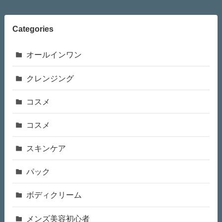
Categories
オールインワン
クレンジング
コスメ
コスメ
スキンケア
パック
ボディクリーム
メンズ美容初心者