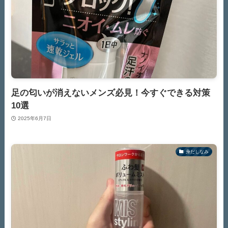
足の匂いが消えないメンズ必見！今すぐできる対策
10選
2025年6月7日
身だしなみ