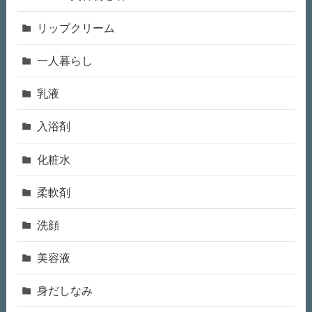
リップクリーム
一人暮らし
乳液
入浴剤
化粧水
柔軟剤
洗顔
美容液
身だしなみ