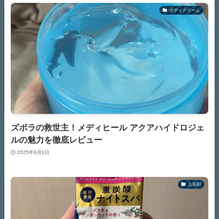
ボディクリーム
ズボラの救世主！メディヒール アクアハイドロジェ
ルの魅力を徹底レビュー
2025年6月1日
入浴剤