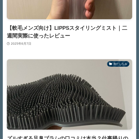
【軟毛メンズ向け】LIPPSスタイリングミスト｜二
週間実際に使ったレビュー
2025年6月7日
身だしなみ
ズルすぎる足臭ブラシの口コミは本当？仕事帰りの