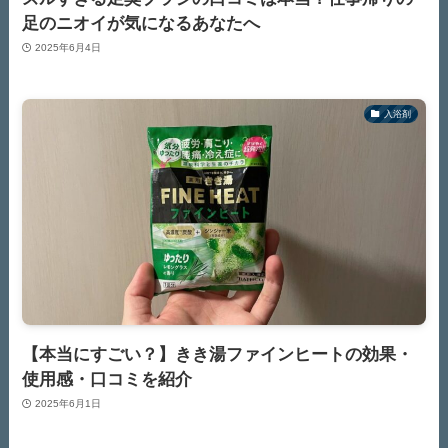
足のニオイが気になるあなたへ
2025年6月4日
入浴剤
【本当にすごい？】きき湯ファインヒートの効果・
使用感・口コミを紹介
2025年6月1日