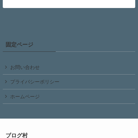
固定ページ
お問い合わせ
プライバシーポリシー
ホームページ
ブログ村