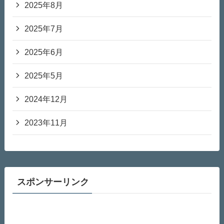
2025年8月
2025年7月
2025年6月
2025年5月
2024年12月
2023年11月
スポンサーリンク