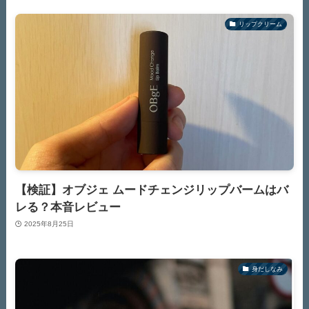
リップクリーム
【検証】オブジェ ムードチェンジリップバームはバ
レる？本音レビュー
2025年8月25日
身だしなみ