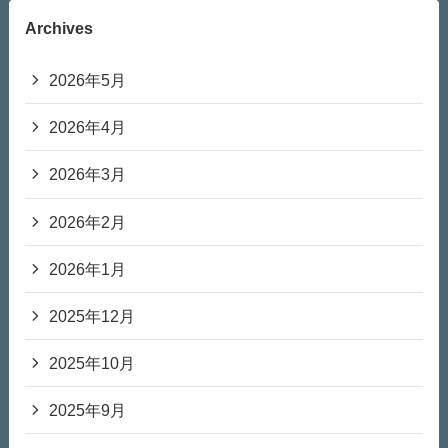
Archives
2026年5月
2026年4月
2026年3月
2026年2月
2026年1月
2025年12月
2025年10月
2025年9月