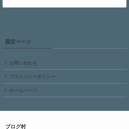
固定ページ
お問い合わせ
プライバシーポリシー
ホームページ
ブログ村