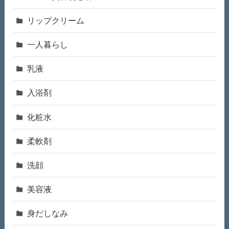
リップクリーム
一人暮らし
乳液
入浴剤
化粧水
柔軟剤
洗顔
美容液
身だしなみ