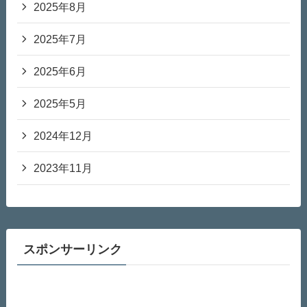
2025年8月
2025年7月
2025年6月
2025年5月
2024年12月
2023年11月
スポンサーリンク