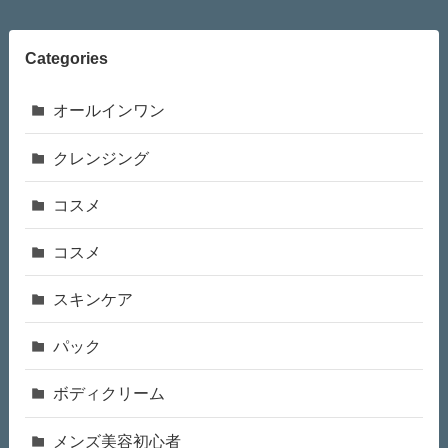
Categories
オールインワン
クレンジング
コスメ
コスメ
スキンケア
パック
ボディクリーム
メンズ美容初心者