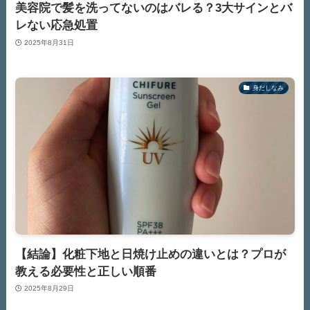
美容院で髪を洗ってないのはバレる？3大サインとバ
レない応急処置
2025年8月31日
身だしなみ
【結論】化粧下地と日焼け止めの違いとは？プロが
教える必要性と正しい順番
2025年8月29日