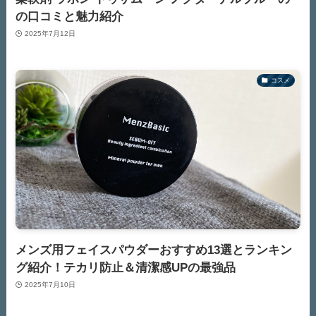
の口コミと魅力紹介
2025年7月12日
コスメ
メンズ用フェイスパウダーおすすめ13選とランキン
グ紹介！テカリ防止＆清潔感UPの最強品
2025年7月10日