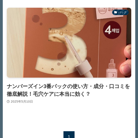
パック
ナンバーズイン3番パックの使い方・成分・口コミを
徹底解説！毛穴ケアに本当に効く？
2025年5月10日
1