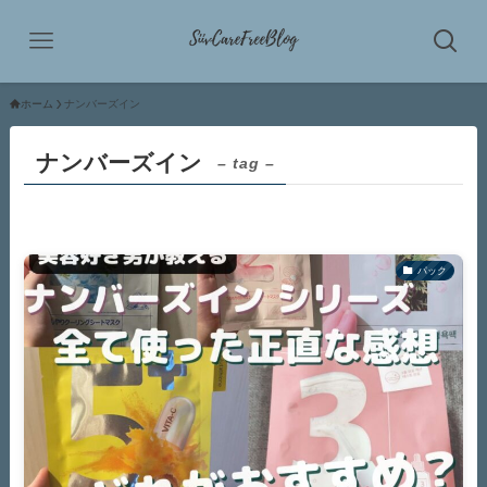
ホーム
ナンバーズイン
ナンバーズイン
– tag –
パック