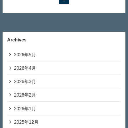
Archives
2026年5月
2026年4月
2026年3月
2026年2月
2026年1月
2025年12月