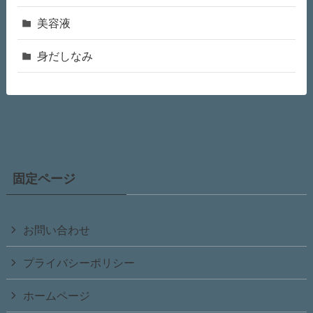
美容液
身だしなみ
固定ページ
お問い合わせ
プライバシーポリシー
ホームページ