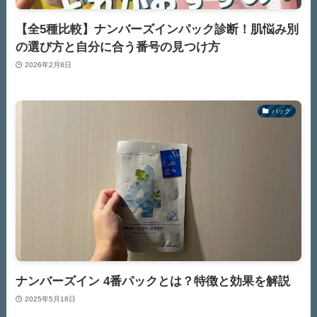
【全5種比較】ナンバーズインパック診断！肌悩み別
の選び方と自分に合う番号の見つけ方
2026年2月8日
パック
ナンバーズイン 4番パックとは？特徴と効果を解説
2025年5月18日