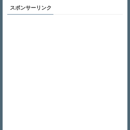
スポンサーリンク