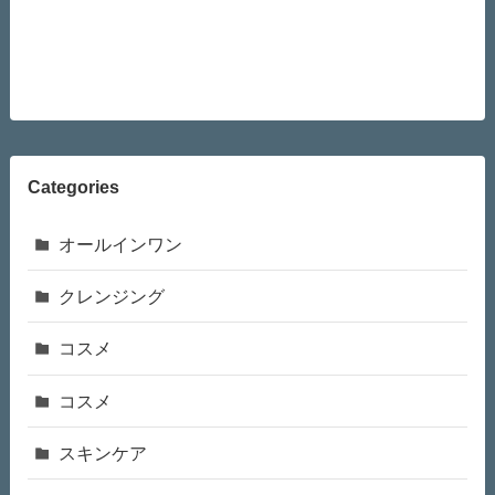
Categories
オールインワン
クレンジング
コスメ
コスメ
スキンケア