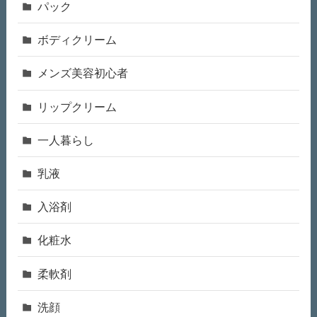
パック
ボディクリーム
メンズ美容初心者
リップクリーム
一人暮らし
乳液
入浴剤
化粧水
柔軟剤
洗顔