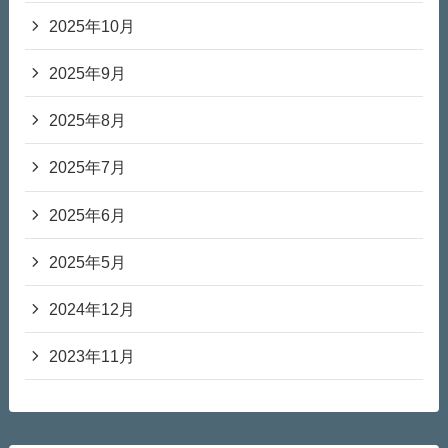
2025年10月
2025年9月
2025年8月
2025年7月
2025年6月
2025年5月
2024年12月
2023年11月