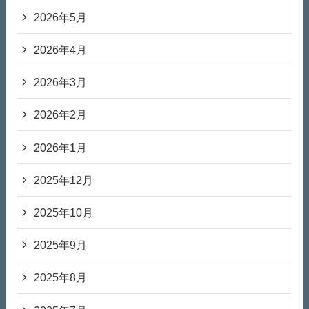
2026年5月
2026年4月
2026年3月
2026年2月
2026年1月
2025年12月
2025年10月
2025年9月
2025年8月