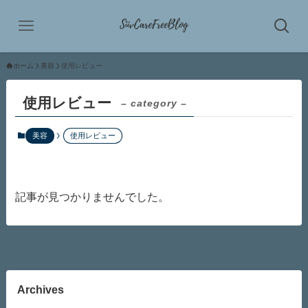
ホーム
美容
使用レビュー
使用レビュー
– category –
美容
使用レビュー
記事が見つかりませんでした。
Archives