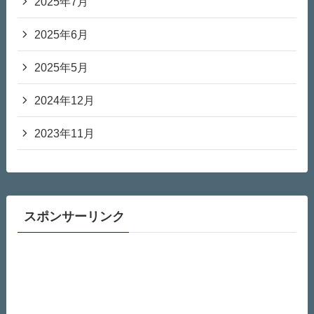
2025年7月
2025年6月
2025年5月
2024年12月
2023年11月
スポンサーリンク