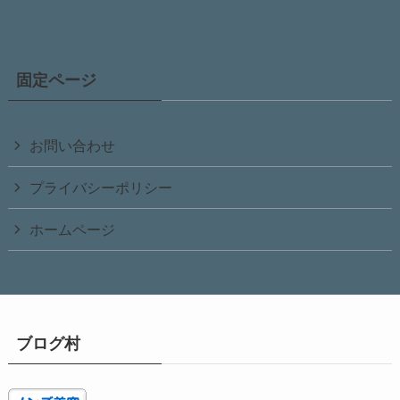
固定ページ
お問い合わせ
プライバシーポリシー
ホームページ
ブログ村