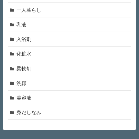
一人暮らし
乳液
入浴剤
化粧水
柔軟剤
洗顔
美容液
身だしなみ