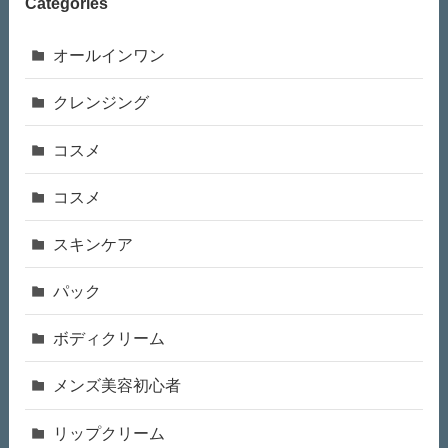
Categories
オールインワン
クレンジング
コスメ
コスメ
スキンケア
パック
ボディクリーム
メンズ美容初心者
リップクリーム